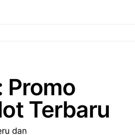
: Promo
lot Terbaru
eru dan