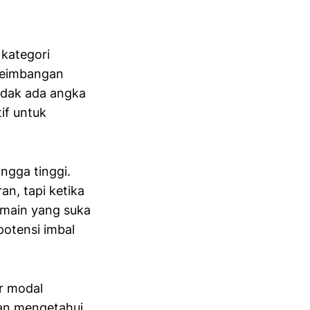
kategori
seimbangan
idak ada angka
if untuk
ingga tinggi.
n, tapi ketika
pemain yang suka
potensi imbal
r modal
gan mengetahui