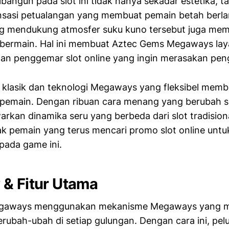
bangun pada slot ini tidak hanya sekadar estetika, ta
sasi petualangan yang membuat pemain betah berl
g mendukung atmosfer suku kuno tersebut juga me
 bermain. Hal ini membuat Aztec Gems Megaways lay
ngan penggemar slot online yang ingin merasakan pe
klasik dan teknologi Megaways yang fleksibel membe
 pemain. Dengan ribuan cara menang yang berubah se
rkan dinamika seru yang berbeda dari slot tradisional
k pemain yang terus mencari promo slot online unt
pada game ini.
& Fitur Utama
gaways menggunakan mekanisme Megaways yang 
erubah-ubah di setiap gulungan. Dengan cara ini, p