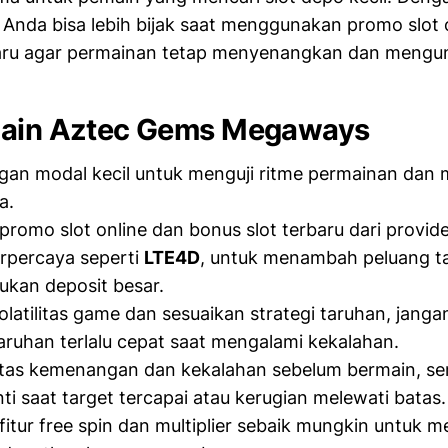
i, Anda bisa lebih bijak saat menggunakan promo slot 
baru agar permainan tetap menyenangkan dan mengu
main Aztec Gems Megaways
ngan modal kecil untuk menguji ritme permainan da
a.
romo slot online dan bonus slot terbaru dari provide
erpercaya seperti
LTE4D
, untuk menambah peluang t
ukan deposit besar.
olatilitas game dan sesuaikan strategi taruhan, jang
ruhan terlalu cepat saat mengalami kekalahan.
tas kemenangan dan kekalahan sebelum bermain, sert
ti saat target tercapai atau kerugian melewati batas.
itur free spin dan multiplier sebaik mungkin untuk 