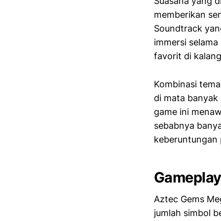
Suasana yang di
memberikan sen
Soundtrack yan
immersi selama
favorit di kala
Kombinasi tema 
di mata banyak
game ini menawa
sebabnya banya
keberuntungan 
Gameplay 
Aztec Gems Me
jumlah simbol b