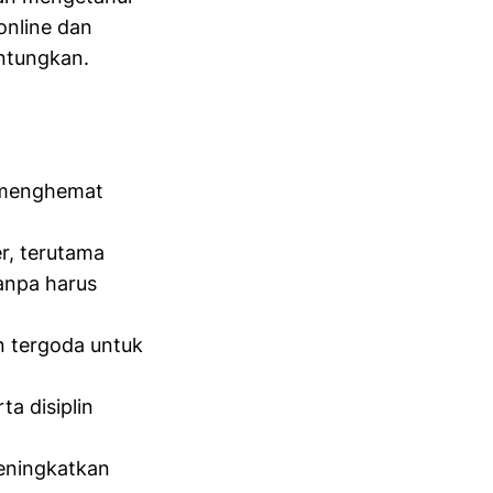
online dan
ntungkan.
n menghemat
r, terutama
anpa harus
an tergoda untuk
a disiplin
meningkatkan