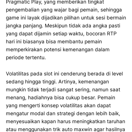
Pragmatic Play, yang memberikan tingkat
pengembalian yang wajar bagi pemain, sehingga
game ini layak dijadikan pilihan untuk sesi bermain
jangka panjang. Meskipun tidak ada angka pasti
yang dapat dijamin setiap waktu, bocoran RTP
hari ini biasanya bisa membantu pemain
memperkirakan potensi kemenangan dalam
periode tertentu.
Volatilitas pada slot ini cenderung berada di level
sedang hingga tinggi. Artinya, kemenangan
mungkin tidak terjadi sangat sering, namun saat
menang, hadiahnya bisa cukup besar. Pemain
yang mengerti konsep volatilitas akan dapat
mengatur modal dan strategi dengan lebih baik,
menyesuaikan kapan harus meningkatkan taruhan
atau menggunakan trik auto maxwin agar hasilnya