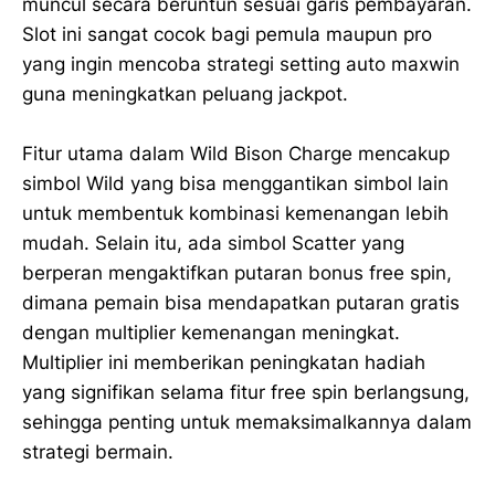
muncul secara beruntun sesuai garis pembayaran.
Slot ini sangat cocok bagi pemula maupun pro
yang ingin mencoba strategi setting auto maxwin
guna meningkatkan peluang jackpot.
Fitur utama dalam Wild Bison Charge mencakup
simbol Wild yang bisa menggantikan simbol lain
untuk membentuk kombinasi kemenangan lebih
mudah. Selain itu, ada simbol Scatter yang
berperan mengaktifkan putaran bonus free spin,
dimana pemain bisa mendapatkan putaran gratis
dengan multiplier kemenangan meningkat.
Multiplier ini memberikan peningkatan hadiah
yang signifikan selama fitur free spin berlangsung,
sehingga penting untuk memaksimalkannya dalam
strategi bermain.