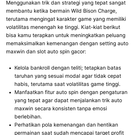
Menggunakan trik dan strategi yang tepat sangat
membantu ketika bermain Wild Bison Charge,
terutama mengingat karakter game yang memiliki
volatilitas menengah ke tinggi. Kiat-kiat berikut
bisa kamu terapkan untuk meningkatkan peluang
memaksimalkan kemenangan dengan setting auto
maxwin dan slot auto spin gacor:
Kelola bankroll dengan teliti; tetapkan batas
taruhan yang sesuai modal agar tidak cepat
habis, terutama saat volatilitas game tinggi.
Manfaatkan fitur auto spin dengan pengaturan
yang tepat agar dapat menjalankan trik auto
maxwin secara konsisten tanpa emosi
berlebihan.
Perhatikan pola kemenangan dan hentikan
permainan saat sudah mencapai target profit