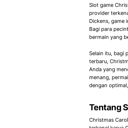
Slot game Chris
provider terken
Dickens, game i
Bagi para peci
bermain yang b
Selain itu, bag
terbaru, Christ
Anda yang menca
menang, permain
dengan optimal,
Tentang S
Christmas Carol
terkenal karya 