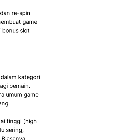
dan re-spin
 membuat game
 bonus slot
 dalam kategori
agi pemain.
cara umum game
ang.
i tinggi (high
lu sering,
 Biasanya,