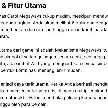
& Fitur Utama
mas Carol Megaways cukup mudah, meskipun menawa
enguntungkan. Anda akan melihat 6 gulungan denga
, memberikan dari ratusan hingga ribuan kombinasi
aran.
r utama dari game ini adalah Mekanisme Megaways itu 
 simbol di setiap gulungan secara acak, sehingga pa
 itu, ada simbol Wild yang menggantikan semua simbol
entuk kombinasi menang lebih mudah.
 menjadi daya tarik utama. Ketika Anda berhasil mend
akan memicu putaran gratis, di mana multiplier akan
ama fitur aktif. Hal ini membuka peluang kemenangan
unggu oleh para pemain.