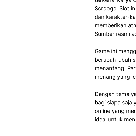
Scrooge. Slot i
dan karakter-kar
memberikan atm
Sumber resmi a
Game ini mengg
berubah-ubah se
menantang. Par
menang yang le
Dengan tema ya
bagi siapa saja
online yang mem
ideal untuk me