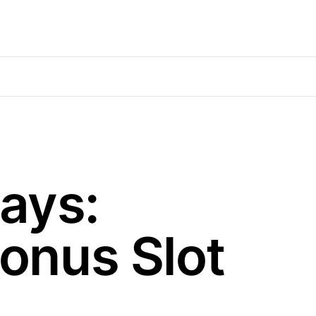
ays:
onus Slot