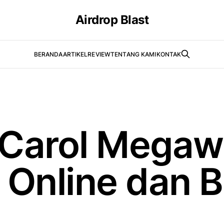
Airdrop Blast
BERANDA
ARTIKEL
REVIEW
TENTANG KAMI
KONTAK
 Carol Megaw
 Online dan B