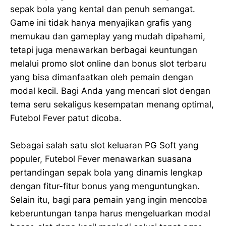
sepak bola yang kental dan penuh semangat.
Game ini tidak hanya menyajikan grafis yang
memukau dan gameplay yang mudah dipahami,
tetapi juga menawarkan berbagai keuntungan
melalui promo slot online dan bonus slot terbaru
yang bisa dimanfaatkan oleh pemain dengan
modal kecil. Bagi Anda yang mencari slot dengan
tema seru sekaligus kesempatan menang optimal,
Futebol Fever patut dicoba.
Sebagai salah satu slot keluaran PG Soft yang
populer, Futebol Fever menawarkan suasana
pertandingan sepak bola yang dinamis lengkap
dengan fitur-fitur bonus yang menguntungkan.
Selain itu, bagi para pemain yang ingin mencoba
keberuntungan tanpa harus mengeluarkan modal