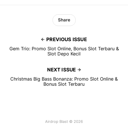
Share
PREVIOUS ISSUE
Gem Trio: Promo Slot Online, Bonus Slot Terbaru &
Slot Depo Kecil
NEXT ISSUE
Christmas Big Bass Bonanza: Promo Slot Online &
Bonus Slot Terbaru
Airdrop Blast © 2026