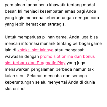
permainan tanpa perlu khawatir tentang modal
besar. Ini menjadi kesempatan emas bagi Anda
yang ingin mencoba keberuntungan dengan cara
yang lebih hemat dan strategis.
Untuk memperluas pilihan game, Anda juga bisa
mencari informasi menarik tentang berbagai game
lain di
koleksi slot lainnya
atau mengasah
wawasan dengan
promo slot online dan bonus
slot terbaru dari Pragmatic Play
yang juga
menawarkan pengalaman berbeda namun tak
kalah seru. Selamat mencoba dan semoga
keberuntungan selalu menyertai Anda di dunia
slot online!