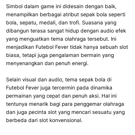
Simbol dalam game ini didesain dengan baik,
menampilkan berbagai atribut sepak bola seperti
bola, sepatu, medali, dan trofi. Suasana yang
dibangun terasa sangat hidup dengan audio efek
yang menguatkan tema olahraga tersebut. Ini
menjadikan Futebol Fever tidak hanya sebuah slot
biasa, tetapi juga pengalaman bermain yang
menyenangkan dan penuh energi.
Selain visual dan audio, tema sepak bola di
Futebol Fever juga tercermin pada dinamika
permainan yang cepat dan penuh aksi. Hal ini
tentunya menarik bagi para penggemar olahraga
dan juga pecinta slot yang mencari sesuatu yang
berbeda dari slot konvensional.