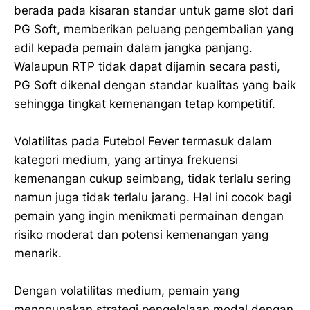
berada pada kisaran standar untuk game slot dari
PG Soft, memberikan peluang pengembalian yang
adil kepada pemain dalam jangka panjang.
Walaupun RTP tidak dapat dijamin secara pasti,
PG Soft dikenal dengan standar kualitas yang baik
sehingga tingkat kemenangan tetap kompetitif.
Volatilitas pada Futebol Fever termasuk dalam
kategori medium, yang artinya frekuensi
kemenangan cukup seimbang, tidak terlalu sering
namun juga tidak terlalu jarang. Hal ini cocok bagi
pemain yang ingin menikmati permainan dengan
risiko moderat dan potensi kemenangan yang
menarik.
Dengan volatilitas medium, pemain yang
menggunakan strategi pengelolaan modal dengan