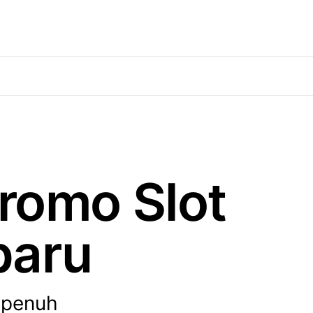
romo Slot
baru
 penuh