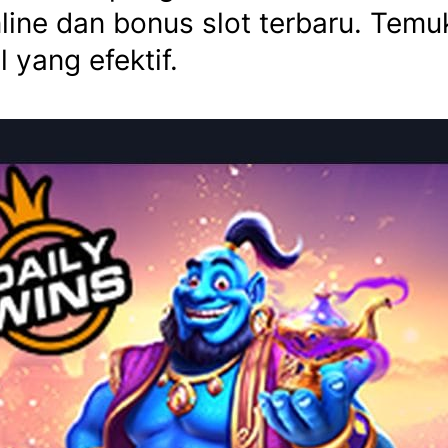
line dan bonus slot terbaru. Temu
 yang efektif.