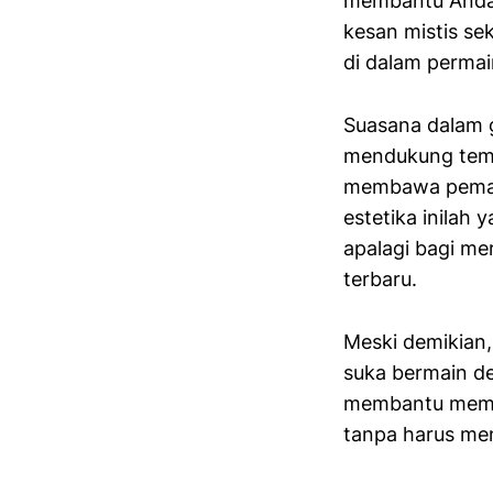
membantu Anda 
kesan mistis s
di dalam permai
Suasana dalam 
mendukung tema
membawa pemain
estetika inila
apalagi bagi me
terbaru.
Meski demikian,
suka bermain de
membantu mema
tanpa harus me