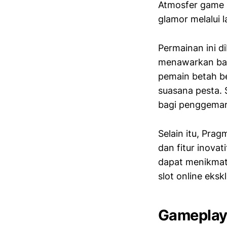
Atmosfer game 
glamor melalui 
Permainan ini 
menawarkan ban
pemain betah b
suasana pesta. 
bagi penggemar 
Selain itu, Prag
dan fitur inova
dapat menikmati 
slot online eks
Gameplay 