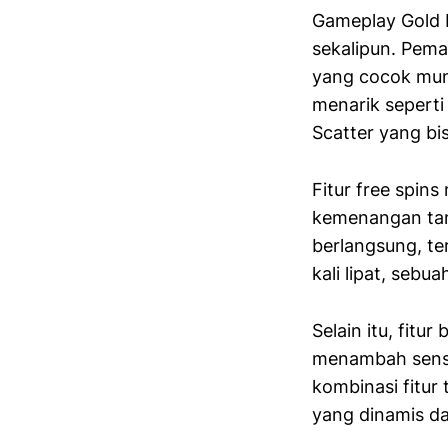
Gameplay Gold 
sekalipun. Pem
yang cocok munc
menarik seperti
Scatter yang bis
Fitur free spin
kemenangan tan
berlangsung, te
kali lipat, seb
Selain itu, fitu
menambah sensa
kombinasi fitur
yang dinamis da