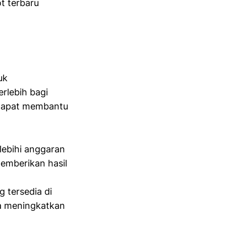
t terbaru
uk
rlebih bagi
g dapat membantu
lebihi anggaran
emberikan hasil
g tersedia di
a meningkatkan