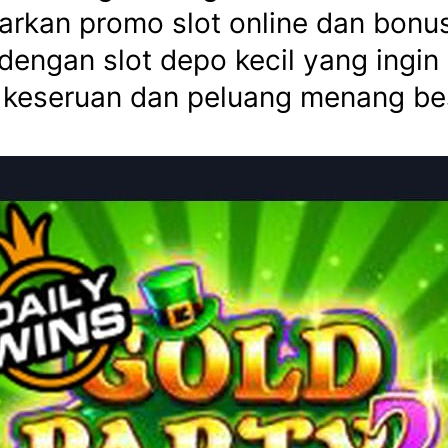
rkan promo slot online dan bonus
dengan slot depo kecil yang ingin
 keseruan dan peluang menang be