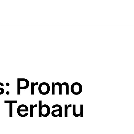
s: Promo
t Terbaru