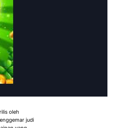
ilis oleh
penggemar judi
ainan yang