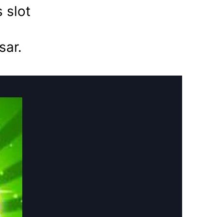
 slot
sar.