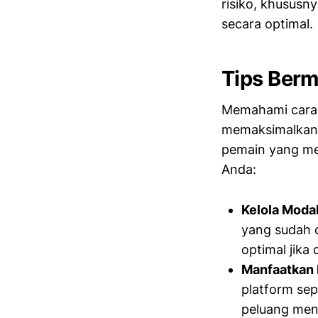
risiko, khususn
secara optimal.
Tips Berm
Memahami cara 
memaksimalkan p
pemain yang men
Anda:
Kelola Modal
yang sudah d
optimal jika d
Manfaatkan 
platform sep
peluang men