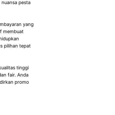
n nuansa pesta
pembayaran yang
if membuat
hidupkan
 pilihan tepat
ualitas tinggi
an fair. Anda
dirkan promo