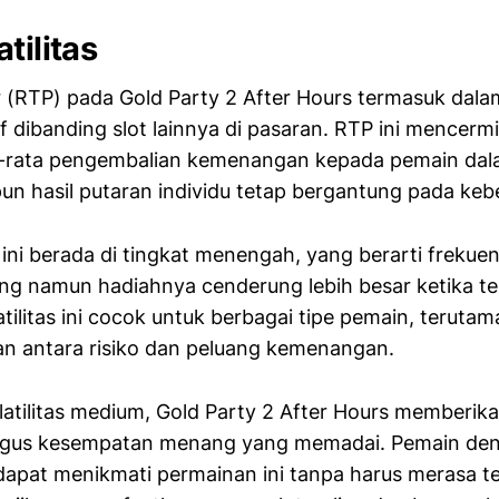
tilitas
r (RTP) pada Gold Party 2 After Hours termasuk dala
f dibanding slot lainnya di pasaran. RTP ini mencerm
a-rata pengembalian kemenangan kepada pemain dal
un hasil putaran individu tetap bergantung pada ke
e ini berada di tingkat menengah, yang berarti freku
ring namun hadiahnya cenderung lebih besar ketika ter
tilitas ini cocok untuk berbagai tipe pemain, terutam
 antara risiko dan peluang kemenangan.
latilitas medium, Gold Party 2 After Hours memberik
ligus kesempatan menang yang memadai. Pemain den
apat menikmati permainan ini tanpa harus merasa ter