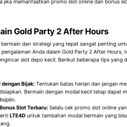
ya jika memanfaatkan promo slot online dan bonus slo
ain Gold Party 2 After Hours
bermain dan strategi yang tepat sangat penting unt
engalaman Anda dalam Gold Party 2 After Hours, te
gincar slot depo kecil. Berikut beberapa tips yan
 dengan Bijak:
Tentukan batas harian dan jangan me
isiapkan. Bermain dengan modal kecil tetap dapat m
isiplin.
Bonus Slot Terbaru:
Selalu cek promo slot online yan
erti
LTE4D
untuk tambahan modal bermain yang bis
ang.