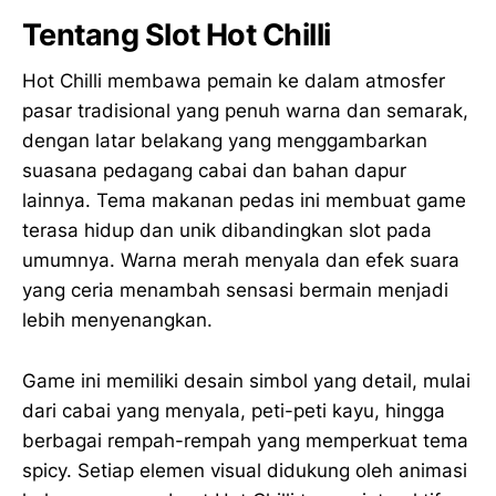
Tentang Slot Hot Chilli
Hot Chilli membawa pemain ke dalam atmosfer
pasar tradisional yang penuh warna dan semarak,
dengan latar belakang yang menggambarkan
suasana pedagang cabai dan bahan dapur
lainnya. Tema makanan pedas ini membuat game
terasa hidup dan unik dibandingkan slot pada
umumnya. Warna merah menyala dan efek suara
yang ceria menambah sensasi bermain menjadi
lebih menyenangkan.
Game ini memiliki desain simbol yang detail, mulai
dari cabai yang menyala, peti-peti kayu, hingga
berbagai rempah-rempah yang memperkuat tema
spicy. Setiap elemen visual didukung oleh animasi