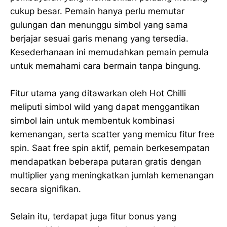
cukup besar. Pemain hanya perlu memutar
gulungan dan menunggu simbol yang sama
berjajar sesuai garis menang yang tersedia.
Kesederhanaan ini memudahkan pemain pemula
untuk memahami cara bermain tanpa bingung.
Fitur utama yang ditawarkan oleh Hot Chilli
meliputi simbol wild yang dapat menggantikan
simbol lain untuk membentuk kombinasi
kemenangan, serta scatter yang memicu fitur free
spin. Saat free spin aktif, pemain berkesempatan
mendapatkan beberapa putaran gratis dengan
multiplier yang meningkatkan jumlah kemenangan
secara signifikan.
Selain itu, terdapat juga fitur bonus yang