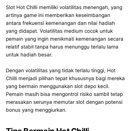
Slot Hot Chilli memiliki volatilitas menengah, yang
artinya game ini memberikan keseimbangan
antara frekuensi kemenangan dan nilai hadiah
yang didapat. Volatilitas medium cocok untuk
pemain yang ingin menikmati kemenangan secara
relatif stabil tanpa harus menunggu terlalu lama
untuk hadiah besar.
Dengan volatilitas yang tidak terlalu tinggi, Hot
Chilli menjadi pilihan tepat khususnya bagi mereka
yang bermain menggunakan slot depo kecil.
Pemain masih bisa mengontrol risiko sambil tetap
merasakan serunya memutar slot dengan potensi
bonus yang menggiurkan.