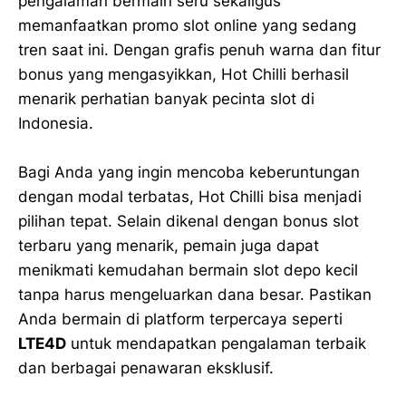
pengalaman bermain seru sekaligus
memanfaatkan promo slot online yang sedang
tren saat ini. Dengan grafis penuh warna dan fitur
bonus yang mengasyikkan, Hot Chilli berhasil
menarik perhatian banyak pecinta slot di
Indonesia.
Bagi Anda yang ingin mencoba keberuntungan
dengan modal terbatas, Hot Chilli bisa menjadi
pilihan tepat. Selain dikenal dengan bonus slot
terbaru yang menarik, pemain juga dapat
menikmati kemudahan bermain slot depo kecil
tanpa harus mengeluarkan dana besar. Pastikan
Anda bermain di platform terpercaya seperti
LTE4D
untuk mendapatkan pengalaman terbaik
dan berbagai penawaran eksklusif.