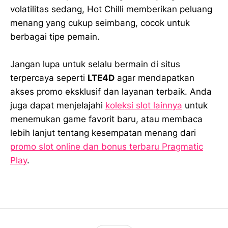
volatilitas sedang, Hot Chilli memberikan peluang
menang yang cukup seimbang, cocok untuk
berbagai tipe pemain.
Jangan lupa untuk selalu bermain di situs
terpercaya seperti
LTE4D
agar mendapatkan
akses promo eksklusif dan layanan terbaik. Anda
juga dapat menjelajahi
koleksi slot lainnya
untuk
menemukan game favorit baru, atau membaca
lebih lanjut tentang kesempatan menang dari
promo slot online dan bonus terbaru Pragmatic
Play
.