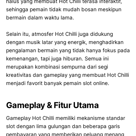
halus yang membuat Hot Chilli terasa interaktif,
sehingga pemain tidak mudah bosan meskipun
bermain dalam waktu lama.
Selain itu, atmosfer Hot Chilli juga didukung
dengan musik latar yang energik, menghadirkan
pengalaman bermain yang tidak hanya fokus pada
kemenangan, tapi juga hiburan. Semua ini
merupakan kombinasi sempurna dari segi
kreativitas dan gameplay yang membuat Hot Chilli
menjadi favorit banyak pemain slot online.
Gameplay & Fitur Utama
Gameplay Hot Chilli memiliki mekanisme standar
slot dengan lima gulungan dan beberapa garis
pembayaran yang memberikan peluang menang