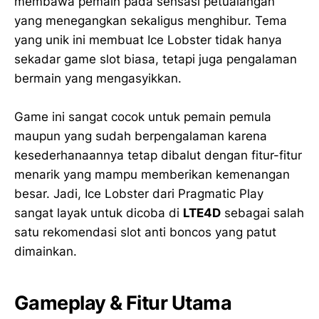
membawa pemain pada sensasi petualangan
yang menegangkan sekaligus menghibur. Tema
yang unik ini membuat Ice Lobster tidak hanya
sekadar game slot biasa, tetapi juga pengalaman
bermain yang mengasyikkan.
Game ini sangat cocok untuk pemain pemula
maupun yang sudah berpengalaman karena
kesederhanaannya tetap dibalut dengan fitur-fitur
menarik yang mampu memberikan kemenangan
besar. Jadi, Ice Lobster dari Pragmatic Play
sangat layak untuk dicoba di
LTE4D
sebagai salah
satu rekomendasi slot anti boncos yang patut
dimainkan.
Gameplay & Fitur Utama