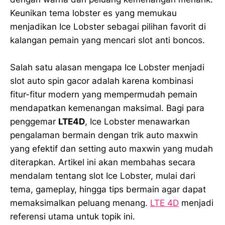
Keunikan tema lobster es yang memukau
menjadikan Ice Lobster sebagai pilihan favorit di
kalangan pemain yang mencari slot anti boncos.
Salah satu alasan mengapa Ice Lobster menjadi
slot auto spin gacor adalah karena kombinasi
fitur-fitur modern yang mempermudah pemain
mendapatkan kemenangan maksimal. Bagi para
penggemar
LTE4D
, Ice Lobster menawarkan
pengalaman bermain dengan trik auto maxwin
yang efektif dan setting auto maxwin yang mudah
diterapkan. Artikel ini akan membahas secara
mendalam tentang slot Ice Lobster, mulai dari
tema, gameplay, hingga tips bermain agar dapat
memaksimalkan peluang menang.
LTE 4D
menjadi
referensi utama untuk topik ini.