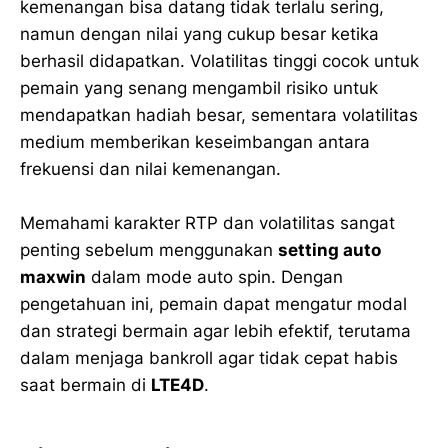
kemenangan bisa datang tidak terlalu sering,
namun dengan nilai yang cukup besar ketika
berhasil didapatkan. Volatilitas tinggi cocok untuk
pemain yang senang mengambil risiko untuk
mendapatkan hadiah besar, sementara volatilitas
medium memberikan keseimbangan antara
frekuensi dan nilai kemenangan.
Memahami karakter RTP dan volatilitas sangat
penting sebelum menggunakan
setting auto
maxwin
dalam mode auto spin. Dengan
pengetahuan ini, pemain dapat mengatur modal
dan strategi bermain agar lebih efektif, terutama
dalam menjaga bankroll agar tidak cepat habis
saat bermain di
LTE4D
.