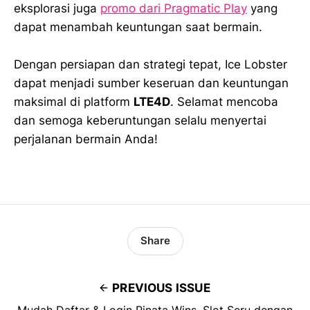
eksplorasi juga
promo dari Pragmatic Play
yang
dapat menambah keuntungan saat bermain.
Dengan persiapan dan strategi tepat, Ice Lobster
dapat menjadi sumber keseruan dan keuntungan
maksimal di platform
LTE4D
. Selamat mencoba
dan semoga keberuntungan selalu menyertai
perjalanan bermain Anda!
Share
PREVIOUS ISSUE
Mudah Daftar & Login Pinata Wins, Slot Seru dengan