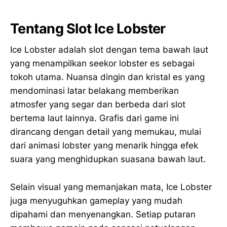
Tentang Slot Ice Lobster
Ice Lobster adalah slot dengan tema bawah laut
yang menampilkan seekor lobster es sebagai
tokoh utama. Nuansa dingin dan kristal es yang
mendominasi latar belakang memberikan
atmosfer yang segar dan berbeda dari slot
bertema laut lainnya. Grafis dari game ini
dirancang dengan detail yang memukau, mulai
dari animasi lobster yang menarik hingga efek
suara yang menghidupkan suasana bawah laut.
Selain visual yang memanjakan mata, Ice Lobster
juga menyuguhkan gameplay yang mudah
dipahami dan menyenangkan. Setiap putaran