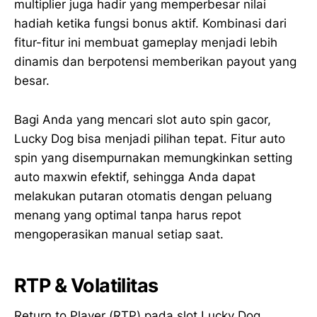
multiplier juga hadir yang memperbesar nilai
hadiah ketika fungsi bonus aktif. Kombinasi dari
fitur-fitur ini membuat gameplay menjadi lebih
dinamis dan berpotensi memberikan payout yang
besar.
Bagi Anda yang mencari slot auto spin gacor,
Lucky Dog bisa menjadi pilihan tepat. Fitur auto
spin yang disempurnakan memungkinkan setting
auto maxwin efektif, sehingga Anda dapat
melakukan putaran otomatis dengan peluang
menang yang optimal tanpa harus repot
mengoperasikan manual setiap saat.
RTP & Volatilitas
Return to Player (RTP) pada slot Lucky Dog