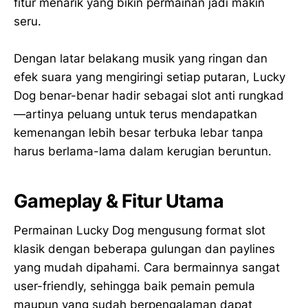
fitur menarik yang bikin permainan jadi makin
seru.
Dengan latar belakang musik yang ringan dan
efek suara yang mengiringi setiap putaran, Lucky
Dog benar-benar hadir sebagai slot anti rungkad
—artinya peluang untuk terus mendapatkan
kemenangan lebih besar terbuka lebar tanpa
harus berlama-lama dalam kerugian beruntun.
Gameplay & Fitur Utama
Permainan Lucky Dog mengusung format slot
klasik dengan beberapa gulungan dan paylines
yang mudah dipahami. Cara bermainnya sangat
user-friendly, sehingga baik pemain pemula
maupun yang sudah berpengalaman dapat