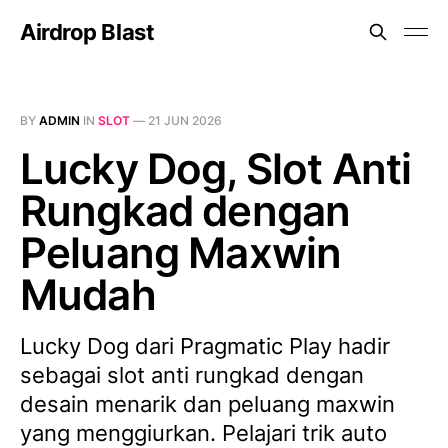
Airdrop Blast
BY
ADMIN
IN
SLOT
—
21 JUN 2026
Lucky Dog, Slot Anti
Rungkad dengan
Peluang Maxwin
Mudah
Lucky Dog dari Pragmatic Play hadir
sebagai slot anti rungkad dengan
desain menarik dan peluang maxwin
yang menggiurkan. Pelajari trik auto