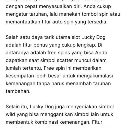
dengan cepat menyesuaikan diri. Anda cukup
mengatur taruhan, lalu menekan tombol spin atau
memanfaatkan fitur auto spin yang tersedia.
Salah satu daya tarik utama slot Lucky Dog
adalah fitur bonus yang cukup lengkap. Di
antaranya adalah free spins yang bisa Anda
dapatkan saat simbol scatter muncul dalam
jumlah tertentu. Free spin ini memberikan
kesempatan lebih besar untuk mengakumulasi
kemenangan tanpa harus menambah taruhan
tambahan.
Selain itu, Lucky Dog juga menyediakan simbol
wild yang bisa menggantikan simbol lain untuk
membentuk kombinasi kemenangan. Fitur