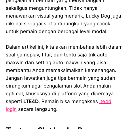
pengalaman bermain yang menyenangkan
sekaligus menguntungkan. Tidak hanya
menawarkan visual yang menarik, Lucky Dog juga
dikenal sebagai slot anti rungkad yang cocok
untuk pemain dengan berbagai level modal.
Dalam artikel ini, kita akan membahas lebih dalam
soal gameplay, fitur, dan tentu saja trik auto
maxwin dan setting auto maxwin yang bisa
membantu Anda memaksimalkan kemenangan.
Jangan lewatkan juga tips bermain yang sudah
dirangkum agar pengalaman slot Anda makin
optimal, khususnya di platform yang dipercaya
seperti
LTE4D
. Pemain bisa mengakses
lte4d
login
secara langsung.