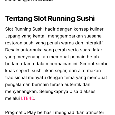
Tentang Slot Running Sushi
Slot Running Sushi hadir dengan konsep kuliner
Jepang yang kental, menggambarkan suasana
restoran sushi yang penuh warna dan interaktif.
Desain antarmuka yang cerah serta suara latar
yang menyenangkan membuat pemain betah
berlama-lama dalam permainan ini. Simbol-simbol
khas seperti sushi, ikan segar, dan alat makan
tradisional menyatu dengan tema yang membuat
pengalaman bermain terasa autentik dan
menyenangkan. Selengkapnya bisa diakses
melalui
LTE4D
.
Pragmatic Play berhasil menghadirkan atmosfer