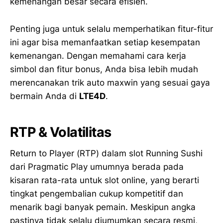
kemenangan besar secara efisien.
Penting juga untuk selalu memperhatikan fitur-fitur
ini agar bisa memanfaatkan setiap kesempatan
kemenangan. Dengan memahami cara kerja
simbol dan fitur bonus, Anda bisa lebih mudah
merencanakan trik auto maxwin yang sesuai gaya
bermain Anda di
LTE4D
.
RTP & Volatilitas
Return to Player (RTP) dalam slot Running Sushi
dari Pragmatic Play umumnya berada pada
kisaran rata-rata untuk slot online, yang berarti
tingkat pengembalian cukup kompetitif dan
menarik bagi banyak pemain. Meskipun angka
pastinya tidak selalu diumumkan secara resmi,