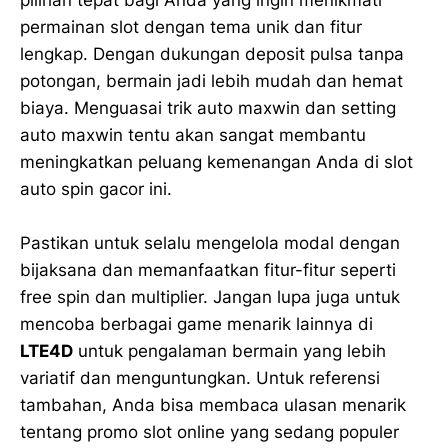
permainan slot dengan tema unik dan fitur
lengkap. Dengan dukungan deposit pulsa tanpa
potongan, bermain jadi lebih mudah dan hemat
biaya. Menguasai trik auto maxwin dan setting
auto maxwin tentu akan sangat membantu
meningkatkan peluang kemenangan Anda di slot
auto spin gacor ini.
Pastikan untuk selalu mengelola modal dengan
bijaksana dan memanfaatkan fitur-fitur seperti
free spin dan multiplier. Jangan lupa juga untuk
mencoba berbagai game menarik lainnya di
LTE4D
untuk pengalaman bermain yang lebih
variatif dan menguntungkan. Untuk referensi
tambahan, Anda bisa membaca ulasan menarik
tentang promo slot online yang sedang populer