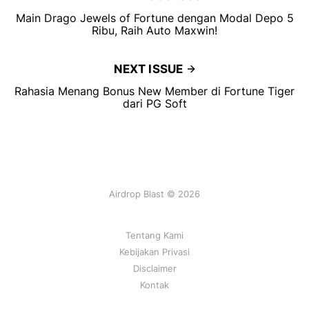
Main Drago Jewels of Fortune dengan Modal Depo 5
Ribu, Raih Auto Maxwin!
NEXT ISSUE
Rahasia Menang Bonus New Member di Fortune Tiger
dari PG Soft
Airdrop Blast © 2026
Tentang Kami
Kebijakan Privasi
Disclaimer
Kontak