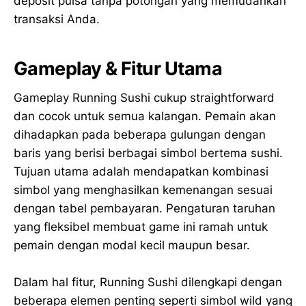
deposit pulsa tanpa potongan yang memudahkan
transaksi Anda.
Gameplay & Fitur Utama
Gameplay Running Sushi cukup straightforward
dan cocok untuk semua kalangan. Pemain akan
dihadapkan pada beberapa gulungan dengan
baris yang berisi berbagai simbol bertema sushi.
Tujuan utama adalah mendapatkan kombinasi
simbol yang menghasilkan kemenangan sesuai
dengan tabel pembayaran. Pengaturan taruhan
yang fleksibel membuat game ini ramah untuk
pemain dengan modal kecil maupun besar.
Dalam hal fitur, Running Sushi dilengkapi dengan
beberapa elemen penting seperti simbol wild yang