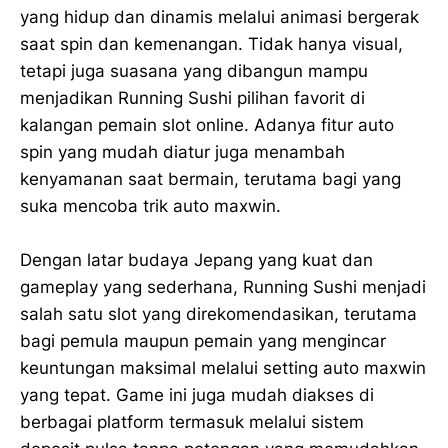
yang hidup dan dinamis melalui animasi bergerak
saat spin dan kemenangan. Tidak hanya visual,
tetapi juga suasana yang dibangun mampu
menjadikan Running Sushi pilihan favorit di
kalangan pemain slot online. Adanya fitur auto
spin yang mudah diatur juga menambah
kenyamanan saat bermain, terutama bagi yang
suka mencoba trik auto maxwin.
Dengan latar budaya Jepang yang kuat dan
gameplay yang sederhana, Running Sushi menjadi
salah satu slot yang direkomendasikan, terutama
bagi pemula maupun pemain yang mengincar
keuntungan maksimal melalui setting auto maxwin
yang tepat. Game ini juga mudah diakses di
berbagai platform termasuk melalui sistem