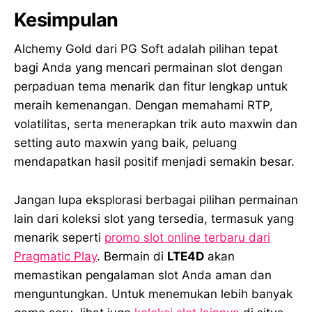
Kesimpulan
Alchemy Gold dari PG Soft adalah pilihan tepat
bagi Anda yang mencari permainan slot dengan
perpaduan tema menarik dan fitur lengkap untuk
meraih kemenangan. Dengan memahami RTP,
volatilitas, serta menerapkan trik auto maxwin dan
setting auto maxwin yang baik, peluang
mendapatkan hasil positif menjadi semakin besar.
Jangan lupa eksplorasi berbagai pilihan permainan
lain dari koleksi slot yang tersedia, termasuk yang
menarik seperti
promo slot online terbaru dari
Pragmatic Play
. Bermain di
LTE4D
akan
memastikan pengalaman slot Anda aman dan
menguntungkan. Untuk menemukan lebih banyak