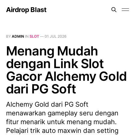
Airdrop Blast
BY
ADMIN
IN
SLOT
—
01 JUL 2026
Menang Mudah
dengan Link Slot
Gacor Alchemy Gold
dari PG Soft
Alchemy Gold dari PG Soft
menawarkan gameplay seru dengan
fitur menarik untuk menang mudah.
Pelajari trik auto maxwin dan setting