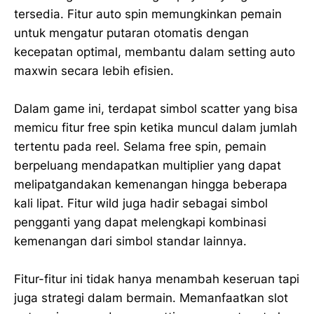
tersedia. Fitur auto spin memungkinkan pemain
untuk mengatur putaran otomatis dengan
kecepatan optimal, membantu dalam setting auto
maxwin secara lebih efisien.
Dalam game ini, terdapat simbol scatter yang bisa
memicu fitur free spin ketika muncul dalam jumlah
tertentu pada reel. Selama free spin, pemain
berpeluang mendapatkan multiplier yang dapat
melipatgandakan kemenangan hingga beberapa
kali lipat. Fitur wild juga hadir sebagai simbol
pengganti yang dapat melengkapi kombinasi
kemenangan dari simbol standar lainnya.
Fitur-fitur ini tidak hanya menambah keseruan tapi
juga strategi dalam bermain. Memanfaatkan slot