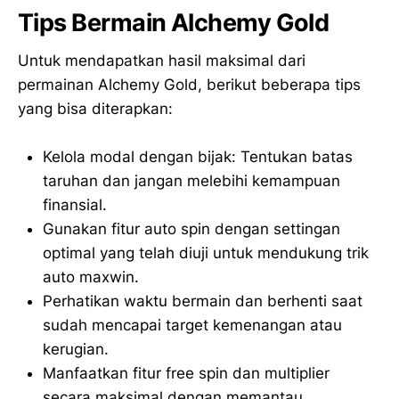
Tips Bermain Alchemy Gold
Untuk mendapatkan hasil maksimal dari
permainan Alchemy Gold, berikut beberapa tips
yang bisa diterapkan:
Kelola modal dengan bijak: Tentukan batas
taruhan dan jangan melebihi kemampuan
finansial.
Gunakan fitur auto spin dengan settingan
optimal yang telah diuji untuk mendukung trik
auto maxwin.
Perhatikan waktu bermain dan berhenti saat
sudah mencapai target kemenangan atau
kerugian.
Manfaatkan fitur free spin dan multiplier
secara maksimal dengan memantau