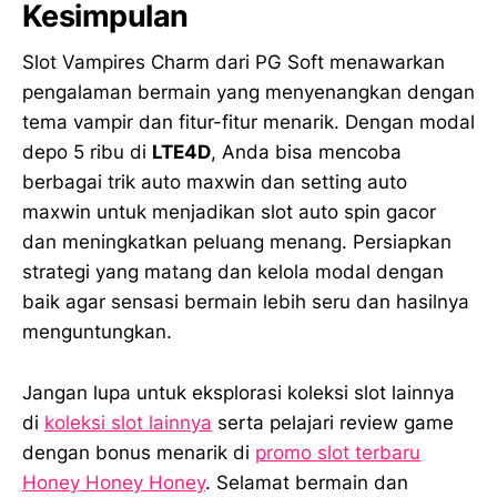
Kesimpulan
Slot Vampires Charm dari PG Soft menawarkan
pengalaman bermain yang menyenangkan dengan
tema vampir dan fitur-fitur menarik. Dengan modal
depo 5 ribu di
LTE4D
, Anda bisa mencoba
berbagai trik auto maxwin dan setting auto
maxwin untuk menjadikan slot auto spin gacor
dan meningkatkan peluang menang. Persiapkan
strategi yang matang dan kelola modal dengan
baik agar sensasi bermain lebih seru dan hasilnya
menguntungkan.
Jangan lupa untuk eksplorasi koleksi slot lainnya
di
koleksi slot lainnya
serta pelajari review game
dengan bonus menarik di
promo slot terbaru
Honey Honey Honey
. Selamat bermain dan