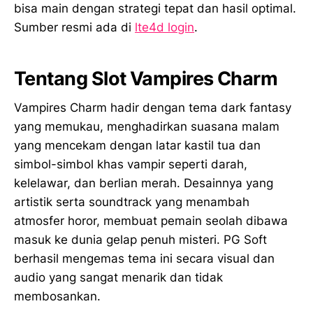
bisa main dengan strategi tepat dan hasil optimal.
Sumber resmi ada di
lte4d login
.
Tentang Slot Vampires Charm
Vampires Charm hadir dengan tema dark fantasy
yang memukau, menghadirkan suasana malam
yang mencekam dengan latar kastil tua dan
simbol-simbol khas vampir seperti darah,
kelelawar, dan berlian merah. Desainnya yang
artistik serta soundtrack yang menambah
atmosfer horor, membuat pemain seolah dibawa
masuk ke dunia gelap penuh misteri. PG Soft
berhasil mengemas tema ini secara visual dan
audio yang sangat menarik dan tidak
membosankan.