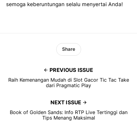
semoga keberuntungan selalu menyertai Anda!
Share
PREVIOUS ISSUE
Raih Kemenangan Mudah di Slot Gacor Tic Tac Take
dari Pragmatic Play
NEXT ISSUE
Book of Golden Sands: Info RTP Live Tertinggi dan
Tips Menang Maksimal