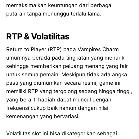
memaksimalkan keuntungan dari berbagai
putaran tanpa menunggu terlalu lama.
RTP & Volatilitas
Return to Player (RTP) pada Vampires Charm
umumnya berada pada tingkatan yang menarik
sehingga memberikan peluang menang yang fair
untuk semua pemain. Meskipun tidak ada angka
pasti yang diumumkan secara resmi, game ini
memiliki RTP yang tergolong sedang hingga tinggi,
yang berarti hadiah dapat muncul dengan
frekuensi cukup baik namun dengan nilai
kemenangan yang bervariasi.
Volatilitas slot ini bisa dikategorikan sebagai