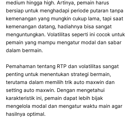
medium hingga high. Artinya, pemain harus
bersiap untuk menghadapi periode putaran tanpa
kemenangan yang mungkin cukup lama, tapi saat
kemenangan datang, hadiahnya bisa sangat
menguntungkan. Volatilitas seperti ini cocok untuk
pemain yang mampu mengatur modal dan sabar
dalam bermain.
Pemahaman tentang RTP dan volatilitas sangat
penting untuk menentukan strategi bermain,
terutama dalam memilih trik auto maxwin dan
setting auto maxwin. Dengan mengetahui
karakteristik ini, pemain dapat lebih bijak
mengelola modal dan mengatur waktu main agar
hasilnya optimal.