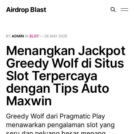
Airdrop Blast
BY
ADMIN
IN
SLOT
—
28 MAY 2026
Menangkan Jackpot
Greedy Wolf di Situs
Slot Terpercaya
dengan Tips Auto
Maxwin
Greedy Wolf dari Pragmatic Play
menawarkan pengalaman slot yang
seru dan peluang besar menang.