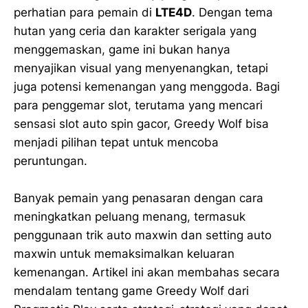
perhatian para pemain di
LTE4D
. Dengan tema
hutan yang ceria dan karakter serigala yang
menggemaskan, game ini bukan hanya
menyajikan visual yang menyenangkan, tetapi
juga potensi kemenangan yang menggoda. Bagi
para penggemar slot, terutama yang mencari
sensasi slot auto spin gacor, Greedy Wolf bisa
menjadi pilihan tepat untuk mencoba
peruntungan.
Banyak pemain yang penasaran dengan cara
meningkatkan peluang menang, termasuk
penggunaan trik auto maxwin dan setting auto
maxwin untuk memaksimalkan keluaran
kemenangan. Artikel ini akan membahas secara
mendalam tentang game Greedy Wolf dari