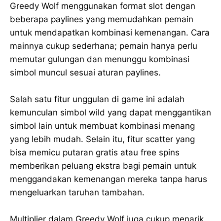
Greedy Wolf menggunakan format slot dengan
beberapa paylines yang memudahkan pemain
untuk mendapatkan kombinasi kemenangan. Cara
mainnya cukup sederhana; pemain hanya perlu
memutar gulungan dan menunggu kombinasi
simbol muncul sesuai aturan paylines.
Salah satu fitur unggulan di game ini adalah
kemunculan simbol wild yang dapat menggantikan
simbol lain untuk membuat kombinasi menang
yang lebih mudah. Selain itu, fitur scatter yang
bisa memicu putaran gratis atau free spins
memberikan peluang ekstra bagi pemain untuk
menggandakan kemenangan mereka tanpa harus
mengeluarkan taruhan tambahan.
Multiplier dalam Greedy Wolf juga cukup menarik.