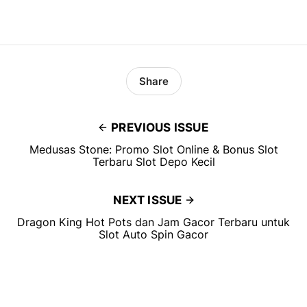
Share
PREVIOUS ISSUE
Medusas Stone: Promo Slot Online & Bonus Slot
Terbaru Slot Depo Kecil
NEXT ISSUE
Dragon King Hot Pots dan Jam Gacor Terbaru untuk
Slot Auto Spin Gacor