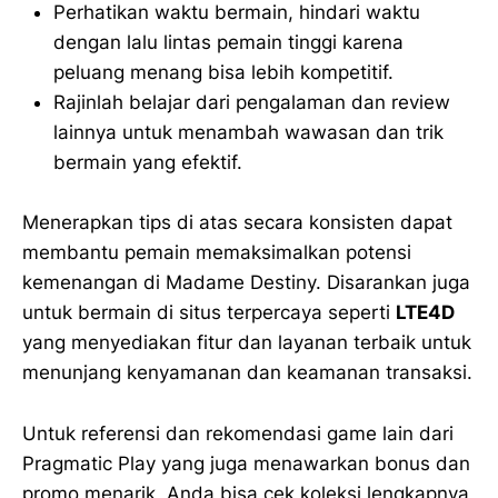
Perhatikan waktu bermain, hindari waktu
dengan lalu lintas pemain tinggi karena
peluang menang bisa lebih kompetitif.
Rajinlah belajar dari pengalaman dan review
lainnya untuk menambah wawasan dan trik
bermain yang efektif.
Menerapkan tips di atas secara konsisten dapat
membantu pemain memaksimalkan potensi
kemenangan di Madame Destiny. Disarankan juga
untuk bermain di situs terpercaya seperti
LTE4D
yang menyediakan fitur dan layanan terbaik untuk
menunjang kenyamanan dan keamanan transaksi.
Untuk referensi dan rekomendasi game lain dari
Pragmatic Play yang juga menawarkan bonus dan
promo menarik, Anda bisa cek koleksi lengkapnya