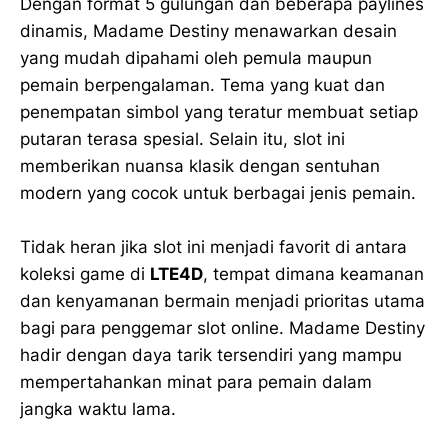
Dengan format 5 gulungan dan beberapa paylines
dinamis, Madame Destiny menawarkan desain
yang mudah dipahami oleh pemula maupun
pemain berpengalaman. Tema yang kuat dan
penempatan simbol yang teratur membuat setiap
putaran terasa spesial. Selain itu, slot ini
memberikan nuansa klasik dengan sentuhan
modern yang cocok untuk berbagai jenis pemain.
Tidak heran jika slot ini menjadi favorit di antara
koleksi game di
LTE4D
, tempat dimana keamanan
dan kenyamanan bermain menjadi prioritas utama
bagi para penggemar slot online. Madame Destiny
hadir dengan daya tarik tersendiri yang mampu
mempertahankan minat para pemain dalam
jangka waktu lama.