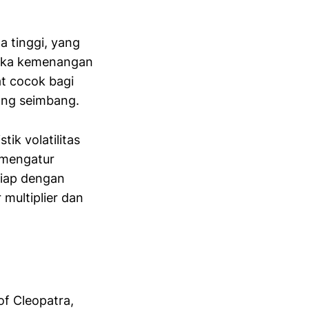
a tinggi, yang
etika kemenangan
at cocok bagi
ang seimbang.
ik volatilitas
m mengatur
siap dengan
 multiplier dan
f Cleopatra,