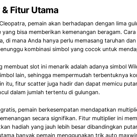
& Fitur Utama
 Cleopatra, pemain akan berhadapan dengan lima gu
ne yang bisa memberikan kemenangan beragam. Cara
a, di mana Anda hanya perlu memasang taruhan da
 menunggu kombinasi simbol yang cocok untuk menda
g membuat slot ini menarik adalah adanya simbol Wil
imbol lain, sehingga mempermudah terbentuknya ko
 itu, fitur scatter juga hadir dan dapat memicu putar
ncul dalam jumlah tertentu di gulungan.
gratis, pemain berkesempatan mendapatkan multipli
menangan secara signifikan. Fitur multiplier ini me
an hadiah yang jauh lebih besar dibandingkan putar
 utama banyak pemain menggunakan trik auto maxwin