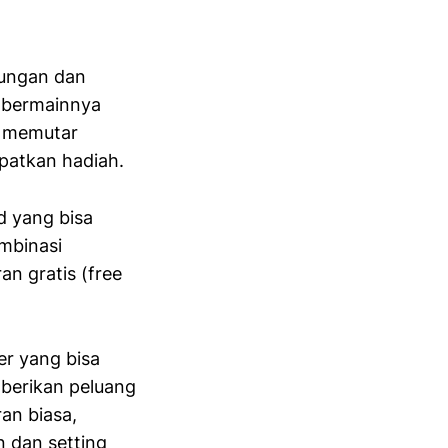
lungan dan
 bermainnya
n memutar
patkan hadiah.
d yang bisa
mbinasi
an gratis (free
er yang bisa
mberikan peluang
an biasa,
 dan setting