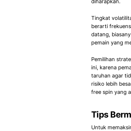
diharapkan.
Tingkat volatili
berarti frekuens
datang, biasany
pemain yang me
Pemilihan strate
ini, karena pem
taruhan agar ti
risiko lebih be
free spin yang 
Tips Berm
Untuk memaksim