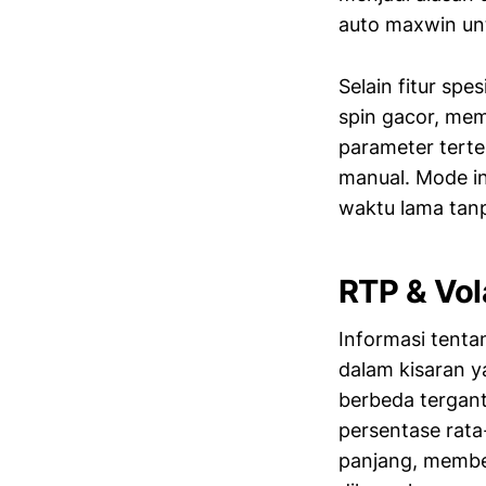
auto maxwin un
Selain fitur sp
spin gacor, me
parameter terte
manual. Mode in
waktu lama tan
RTP & Vola
Informasi tenta
dalam kisaran y
berbeda tergan
persentase rata
panjang, membe