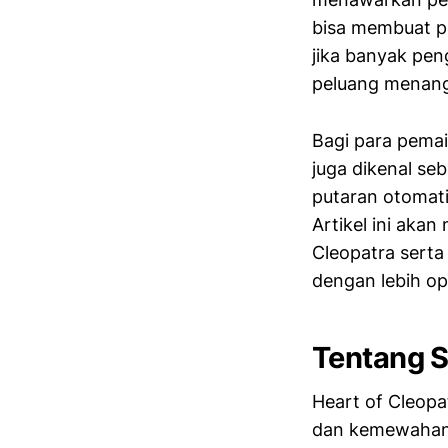
bisa membuat p
jika banyak pe
peluang menang 
Bagi para pemai
juga dikenal se
putaran otomati
Artikel ini aka
Cleopatra serta
dengan lebih op
Tentang S
Heart of Cleopa
dan kemewahan, 