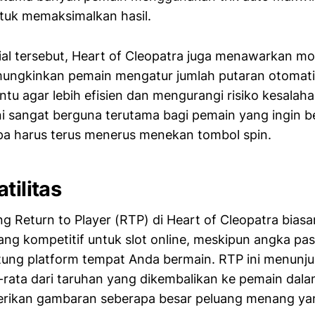
tuk memaksimalkan hasil.
esial tersebut, Heart of Cleopatra juga menawarkan mo
mungkinkan pemain mengatur jumlah putaran otomat
ntu agar lebih efisien dan mengurangi risiko kesalah
i sangat berguna terutama bagi pemain yang ingin 
pa harus terus menerus menekan tombol spin.
tilitas
ng Return to Player (RTP) di Heart of Cleopatra bias
ang kompetitif untuk slot online, meskipun angka pas
tung platform tempat Anda bermain. RTP ini menunj
-rata dari taruhan yang dikembalikan ke pemain dal
rikan gambaran seberapa besar peluang menang ya