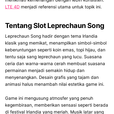
menikmati kemenangan dengan lebih konsisten.
LTE 4D
menjadi referensi utama untuk topik ini.
Tentang Slot Leprechaun Song
Leprechaun Song hadir dengan tema Irlandia
klasik yang memikat, menampilkan simbol-simbol
keberuntungan seperti koin emas, topi hijau, dan
tentu saja sang leprechaun yang lucu. Suasana
ceria dan warna-warna cerah membuat suasana
permainan menjadi semakin hidup dan
menyenangkan. Desain grafis yang tajam dan
animasi halus menambah nilai estetika game ini.
Game ini mengusung atmosfer yang penuh
kegembiraan, memberikan sensasi seperti berada
di festival Irlandia yang meriah. Musik latar yang