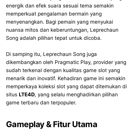
energik dan efek suara sesuai tema semakin
memperkuat pengalaman bermain yang
menyenangkan. Bagi pemain yang menyukai
nuansa mitos dan keberuntungan, Leprechaun
Song adalah pilihan tepat untuk dicoba.
Di samping itu, Leprechaun Song juga
dikembangkan oleh Pragmatic Play, provider yang
sudah terkenal dengan kualitas game slot yang
menarik dan inovatif. Kehadiran game ini semakin
memperkaya koleksi slot yang dapat ditemukan di
situs
LTE4D
, yang selalu menghadirkan pilihan
game terbaru dan terpopuler.
Gameplay & Fitur Utama