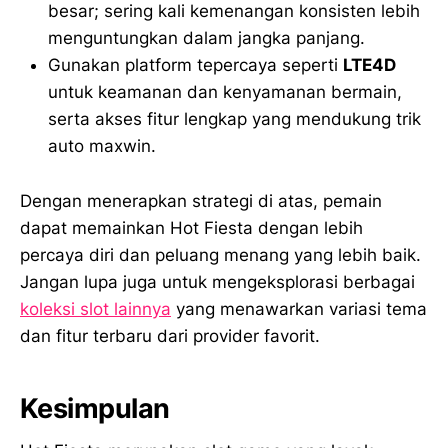
besar; sering kali kemenangan konsisten lebih
menguntungkan dalam jangka panjang.
Gunakan platform tepercaya seperti
LTE4D
untuk keamanan dan kenyamanan bermain,
serta akses fitur lengkap yang mendukung trik
auto maxwin.
Dengan menerapkan strategi di atas, pemain
dapat memainkan Hot Fiesta dengan lebih
percaya diri dan peluang menang yang lebih baik.
Jangan lupa juga untuk mengeksplorasi berbagai
koleksi slot lainnya
yang menawarkan variasi tema
dan fitur terbaru dari provider favorit.
Kesimpulan