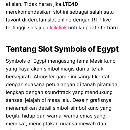
efisien. Tidak heran jika
LTE4D
merekomendasikan slot ini sebagai salah satu
favorit di deretan slot online dengan RTP live
tertinggi. Cek juga
klik link
untuk update terbaru.
Tentang Slot Symbols of Egypt
Symbols of Egypt mengusung tema Mesir kuno
yang kaya akan simbol magis dan artefak
bersejarah. Atmosfer game ini sangat kental
dengan suasana petualangan di tanah piramida,
lengkap dengan soundtrack yang mendukung
sensasi jelajah di masa lalu. Desain grafisnya
menampilkan detail simbol-simbol kuno yang
begitu hidup dan warna-warna emas yang
memikat, menciptakan nuansa mewah dan