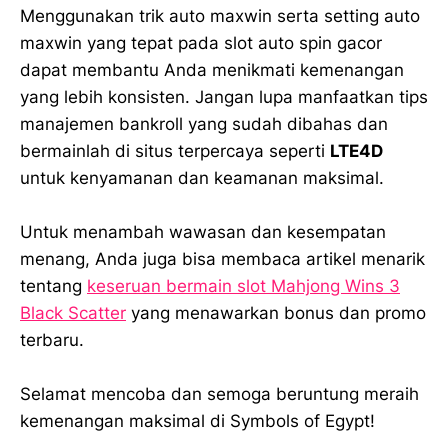
Menggunakan trik auto maxwin serta setting auto
maxwin yang tepat pada slot auto spin gacor
dapat membantu Anda menikmati kemenangan
yang lebih konsisten. Jangan lupa manfaatkan tips
manajemen bankroll yang sudah dibahas dan
bermainlah di situs terpercaya seperti
LTE4D
untuk kenyamanan dan keamanan maksimal.
Untuk menambah wawasan dan kesempatan
menang, Anda juga bisa membaca artikel menarik
tentang
keseruan bermain slot Mahjong Wins 3
Black Scatter
yang menawarkan bonus dan promo
terbaru.
Selamat mencoba dan semoga beruntung meraih
kemenangan maksimal di Symbols of Egypt!