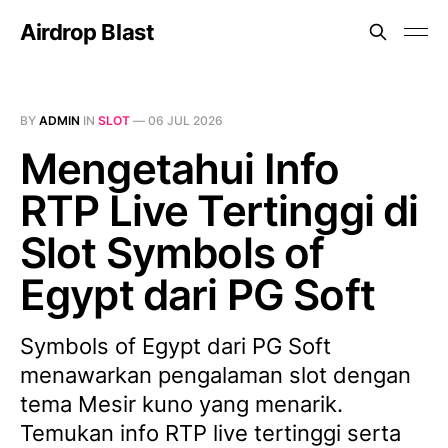
Airdrop Blast
BY
ADMIN
IN
SLOT
—
06 JUL 2026
Mengetahui Info
RTP Live Tertinggi di
Slot Symbols of
Egypt dari PG Soft
Symbols of Egypt dari PG Soft
menawarkan pengalaman slot dengan
tema Mesir kuno yang menarik.
Temukan info RTP live tertinggi serta