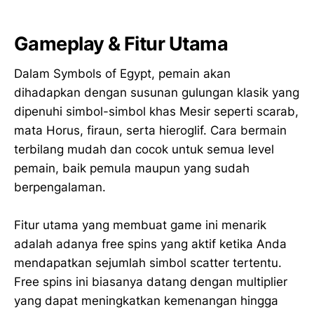
Gameplay & Fitur Utama
Dalam Symbols of Egypt, pemain akan
dihadapkan dengan susunan gulungan klasik yang
dipenuhi simbol-simbol khas Mesir seperti scarab,
mata Horus, firaun, serta hieroglif. Cara bermain
terbilang mudah dan cocok untuk semua level
pemain, baik pemula maupun yang sudah
berpengalaman.
Fitur utama yang membuat game ini menarik
adalah adanya free spins yang aktif ketika Anda
mendapatkan sejumlah simbol scatter tertentu.
Free spins ini biasanya datang dengan multiplier
yang dapat meningkatkan kemenangan hingga