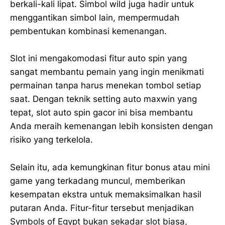
berkali-kali lipat. Simbol wild juga hadir untuk
menggantikan simbol lain, mempermudah
pembentukan kombinasi kemenangan.
Slot ini mengakomodasi fitur auto spin yang
sangat membantu pemain yang ingin menikmati
permainan tanpa harus menekan tombol setiap
saat. Dengan teknik setting auto maxwin yang
tepat, slot auto spin gacor ini bisa membantu
Anda meraih kemenangan lebih konsisten dengan
risiko yang terkelola.
Selain itu, ada kemungkinan fitur bonus atau mini
game yang terkadang muncul, memberikan
kesempatan ekstra untuk memaksimalkan hasil
putaran Anda. Fitur-fitur tersebut menjadikan
Symbols of Egypt bukan sekadar slot biasa,