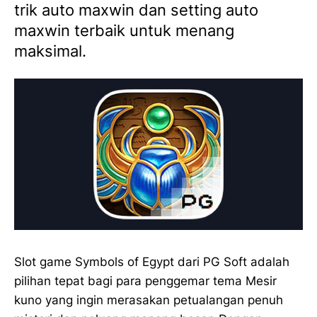
trik auto maxwin dan setting auto
maxwin terbaik untuk menang
maksimal.
Slot game Symbols of Egypt dari PG Soft adalah
pilihan tepat bagi para penggemar tema Mesir
kuno yang ingin merasakan petualangan penuh