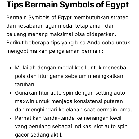
Tips Bermain Symbols of Egypt
Bermain Symbols of Egypt membutuhkan strategi
dan kesabaran agar modal tetap aman dan
peluang menang maksimal bisa didapatkan.
Berikut beberapa tips yang bisa Anda coba untuk
mengoptimalkan pengalaman bermain:
Mulailah dengan modal kecil untuk mencoba
pola dan fitur game sebelum meningkatkan
taruhan.
Gunakan fitur auto spin dengan setting auto
maxwin untuk menjaga konsistensi putaran
dan menghindari kelelahan saat bermain lama.
Perhatikan tanda-tanda kemenangan kecil
yang berulang sebagai indikasi slot auto spin
gacor sedang aktif.