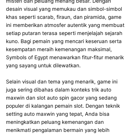
misteri dan peluang menang besar. Dengan
desain visual yang memukau dan simbol-simbol
khas seperti scarab, firaun, dan piramida, game
ini memberikan atmosfer autentik yang membuat
setiap putaran terasa seperti menjelajah sejarah
kuno. Bagi pemain yang mencari keseruan serta
kesempatan meraih kemenangan maksimal,
Symbols of Egypt menawarkan fitur-fitur menarik
yang sayang untuk dilewatkan.
Selain visual dan tema yang menarik, game ini
juga sering dibahas dalam konteks trik auto
maxwin dan slot auto spin gacor yang sedang
populer di kalangan pemain slot. Dengan teknik
setting auto maxwin yang tepat, Anda bisa
meningkatkan peluang kemenangan dan
menikmati pengalaman bermain yang lebih