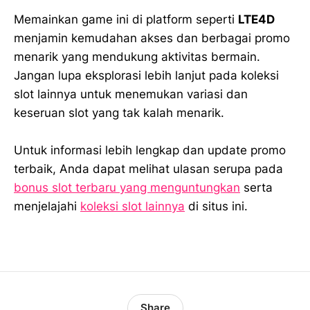
Memainkan game ini di platform seperti
LTE4D
menjamin kemudahan akses dan berbagai promo
menarik yang mendukung aktivitas bermain.
Jangan lupa eksplorasi lebih lanjut pada koleksi
slot lainnya untuk menemukan variasi dan
keseruan slot yang tak kalah menarik.
Untuk informasi lebih lengkap dan update promo
terbaik, Anda dapat melihat ulasan serupa pada
bonus slot terbaru yang menguntungkan
serta
menjelajahi
koleksi slot lainnya
di situs ini.
Share