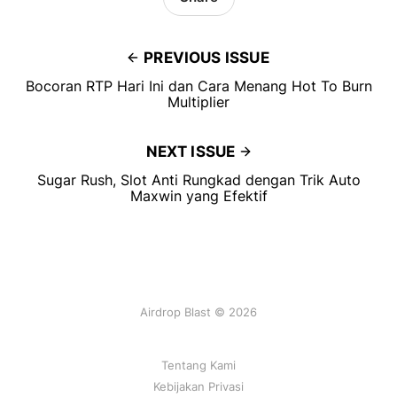
PREVIOUS ISSUE
Bocoran RTP Hari Ini dan Cara Menang Hot To Burn
Multiplier
NEXT ISSUE
Sugar Rush, Slot Anti Rungkad dengan Trik Auto
Maxwin yang Efektif
Airdrop Blast © 2026
Tentang Kami
Kebijakan Privasi