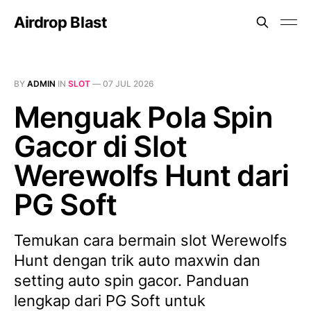
Airdrop Blast
BY
ADMIN
IN
SLOT
—
07 JUL 2026
Menguak Pola Spin
Gacor di Slot
Werewolfs Hunt dari
PG Soft
Temukan cara bermain slot Werewolfs
Hunt dengan trik auto maxwin dan
setting auto spin gacor. Panduan
lengkap dari PG Soft untuk