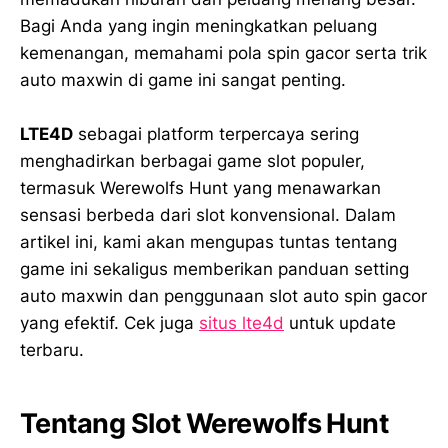
Bagi Anda yang ingin meningkatkan peluang
kemenangan, memahami pola spin gacor serta trik
auto maxwin di game ini sangat penting.
LTE4D
sebagai platform terpercaya sering
menghadirkan berbagai game slot populer,
termasuk Werewolfs Hunt yang menawarkan
sensasi berbeda dari slot konvensional. Dalam
artikel ini, kami akan mengupas tuntas tentang
game ini sekaligus memberikan panduan setting
auto maxwin dan penggunaan slot auto spin gacor
yang efektif. Cek juga
situs lte4d
untuk update
terbaru.
Tentang Slot Werewolfs Hunt