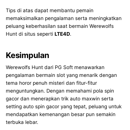
Tips di atas dapat membantu pemain
memaksimalkan pengalaman serta meningkatkan
peluang keberhasilan saat bermain Werewolfs
Hunt di situs seperti
LTE4D
.
Kesimpulan
Werewolfs Hunt dari PG Soft menawarkan
pengalaman bermain slot yang menarik dengan
tema horor penuh misteri dan fitur-fitur
menguntungkan. Dengan memahami pola spin
gacor dan menerapkan trik auto maxwin serta
setting auto spin gacor yang tepat, peluang untuk
mendapatkan kemenangan besar pun semakin
terbuka lebar.