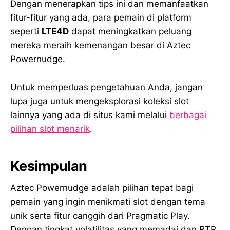
Dengan menerapkan tips ini dan memanfaatkan
fitur-fitur yang ada, para pemain di platform
seperti
LTE4D
dapat meningkatkan peluang
mereka meraih kemenangan besar di Aztec
Powernudge.
Untuk memperluas pengetahuan Anda, jangan
lupa juga untuk mengeksplorasi koleksi slot
lainnya yang ada di situs kami melalui
berbagai
pilihan slot menarik
.
Kesimpulan
Aztec Powernudge adalah pilihan tepat bagi
pemain yang ingin menikmati slot dengan tema
unik serta fitur canggih dari Pragmatic Play.
Dengan tingkat volatilitas yang memadai dan RTP