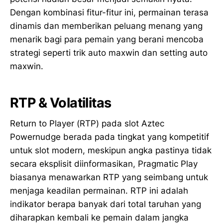
Dengan kombinasi fitur-fitur ini, permainan terasa
dinamis dan memberikan peluang menang yang
menarik bagi para pemain yang berani mencoba
strategi seperti trik auto maxwin dan setting auto
maxwin.
RTP & Volatilitas
Return to Player (RTP) pada slot Aztec
Powernudge berada pada tingkat yang kompetitif
untuk slot modern, meskipun angka pastinya tidak
secara eksplisit diinformasikan, Pragmatic Play
biasanya menawarkan RTP yang seimbang untuk
menjaga keadilan permainan. RTP ini adalah
indikator berapa banyak dari total taruhan yang
diharapkan kembali ke pemain dalam jangka