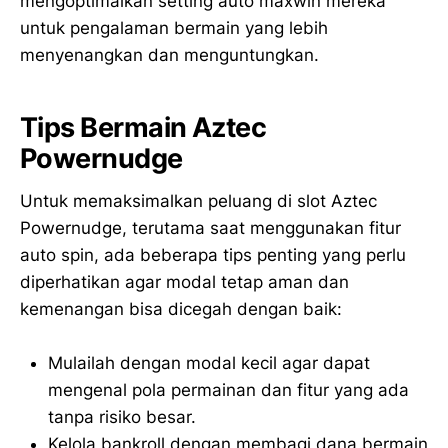
mengoptimalkan setting auto maxwin mereka
untuk pengalaman bermain yang lebih
menyenangkan dan menguntungkan.
Tips Bermain Aztec
Powernudge
Untuk memaksimalkan peluang di slot Aztec
Powernudge, terutama saat menggunakan fitur
auto spin, ada beberapa tips penting yang perlu
diperhatikan agar modal tetap aman dan
kemenangan bisa dicegah dengan baik:
Mulailah dengan modal kecil agar dapat
mengenal pola permainan dan fitur yang ada
tanpa risiko besar.
Kelola bankroll dengan membagi dana bermain