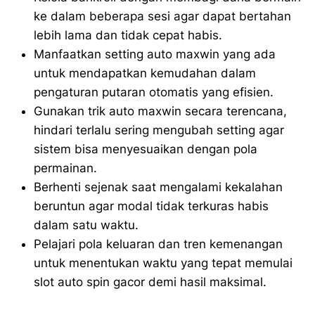
ke dalam beberapa sesi agar dapat bertahan
lebih lama dan tidak cepat habis.
Manfaatkan setting auto maxwin yang ada
untuk mendapatkan kemudahan dalam
pengaturan putaran otomatis yang efisien.
Gunakan trik auto maxwin secara terencana,
hindari terlalu sering mengubah setting agar
sistem bisa menyesuaikan dengan pola
permainan.
Berhenti sejenak saat mengalami kekalahan
beruntun agar modal tidak terkuras habis
dalam satu waktu.
Pelajari pola keluaran dan tren kemenangan
untuk menentukan waktu yang tepat memulai
slot auto spin gacor demi hasil maksimal.