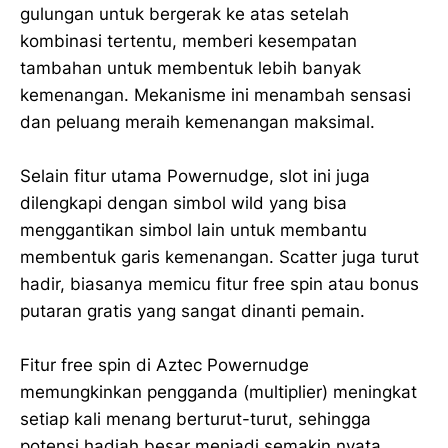
gulungan untuk bergerak ke atas setelah
kombinasi tertentu, memberi kesempatan
tambahan untuk membentuk lebih banyak
kemenangan. Mekanisme ini menambah sensasi
dan peluang meraih kemenangan maksimal.
Selain fitur utama Powernudge, slot ini juga
dilengkapi dengan simbol wild yang bisa
menggantikan simbol lain untuk membantu
membentuk garis kemenangan. Scatter juga turut
hadir, biasanya memicu fitur free spin atau bonus
putaran gratis yang sangat dinanti pemain.
Fitur free spin di Aztec Powernudge
memungkinkan pengganda (multiplier) meningkat
setiap kali menang berturut-turut, sehingga
potensi hadiah besar menjadi semakin nyata.