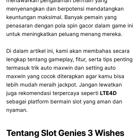
menawarkan pengalaman bermain yang
menyenangkan dan berpotensi mendatangkan
keuntungan maksimal. Banyak pemain yang
penasaran dengan pola spin gacor dalam game ini
untuk meningkatkan peluang menang mereka.
Di dalam artikel ini, kami akan membahas secara
lengkap tentang gameplay, fitur, serta tips penting
termasuk trik auto maxwin dan setting auto
maxwin yang cocok diterapkan agar kamu bisa
lebih mudah meraih jackpot. Jangan lewatkan
juga rekomendasi terpercaya seperti
LTE4D
sebagai platform bermain slot yang aman dan
nyaman.
Tentang Slot Genies 3 Wishes