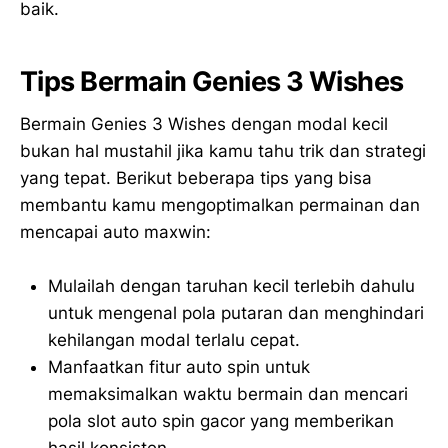
baik.
Tips Bermain Genies 3 Wishes
Bermain Genies 3 Wishes dengan modal kecil
bukan hal mustahil jika kamu tahu trik dan strategi
yang tepat. Berikut beberapa tips yang bisa
membantu kamu mengoptimalkan permainan dan
mencapai auto maxwin:
Mulailah dengan taruhan kecil terlebih dahulu
untuk mengenal pola putaran dan menghindari
kehilangan modal terlalu cepat.
Manfaatkan fitur auto spin untuk
memaksimalkan waktu bermain dan mencari
pola slot auto spin gacor yang memberikan