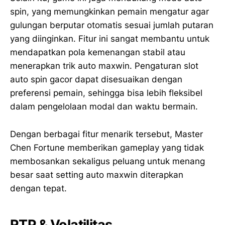
spin, yang memungkinkan pemain mengatur agar
gulungan berputar otomatis sesuai jumlah putaran
yang diinginkan. Fitur ini sangat membantu untuk
mendapatkan pola kemenangan stabil atau
menerapkan trik auto maxwin. Pengaturan slot
auto spin gacor dapat disesuaikan dengan
preferensi pemain, sehingga bisa lebih fleksibel
dalam pengelolaan modal dan waktu bermain.
Dengan berbagai fitur menarik tersebut, Master
Chen Fortune memberikan gameplay yang tidak
membosankan sekaligus peluang untuk menang
besar saat setting auto maxwin diterapkan
dengan tepat.
RTP & Volatilitas