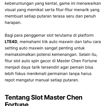
keberuntungan yang kental, game ini menawarkan
visual yang memikat serta fitur-fitur menarik yang
membuat setiap putaran terasa seru dan penuh
harapan.
Bagi para penggemar slot terutama di platform
LTE4D
, memahami trik auto maxwin dan tahu cara
setting auto maxwin sangat penting untuk
memaksimalkan potensi kemenangan. Selain itu,
fitur slot auto spin gacor di Master Chen Fortune
menjadi daya tarik tersendiri agar pemain bisa
lebih fokus menikmati permainan tanpa harus
repot mengatur manual setiap putaran.
Tentang Slot Master Chen
Fortune