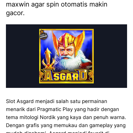
maxwin agar spin otomatis makin
gacor.
Slot Asgard menjadi salah satu permainan
menarik dari Pragmatic Play yang hadir dengan
tema mitologi Nordik yang kaya dan penuh warna.
Dengan grafis yang memukau dan gameplay yang