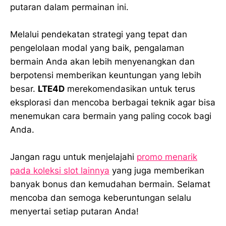
putaran dalam permainan ini.
Melalui pendekatan strategi yang tepat dan
pengelolaan modal yang baik, pengalaman
bermain Anda akan lebih menyenangkan dan
berpotensi memberikan keuntungan yang lebih
besar.
LTE4D
merekomendasikan untuk terus
eksplorasi dan mencoba berbagai teknik agar bisa
menemukan cara bermain yang paling cocok bagi
Anda.
Jangan ragu untuk menjelajahi
promo menarik
pada koleksi slot lainnya
yang juga memberikan
banyak bonus dan kemudahan bermain. Selamat
mencoba dan semoga keberuntungan selalu
menyertai setiap putaran Anda!