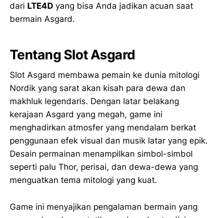
dari
LTE4D
yang bisa Anda jadikan acuan saat
bermain Asgard.
Tentang Slot Asgard
Slot Asgard membawa pemain ke dunia mitologi
Nordik yang sarat akan kisah para dewa dan
makhluk legendaris. Dengan latar belakang
kerajaan Asgard yang megah, game ini
menghadirkan atmosfer yang mendalam berkat
penggunaan efek visual dan musik latar yang epik.
Desain permainan menampilkan simbol-simbol
seperti palu Thor, perisai, dan dewa-dewa yang
menguatkan tema mitologi yang kuat.
Game ini menyajikan pengalaman bermain yang