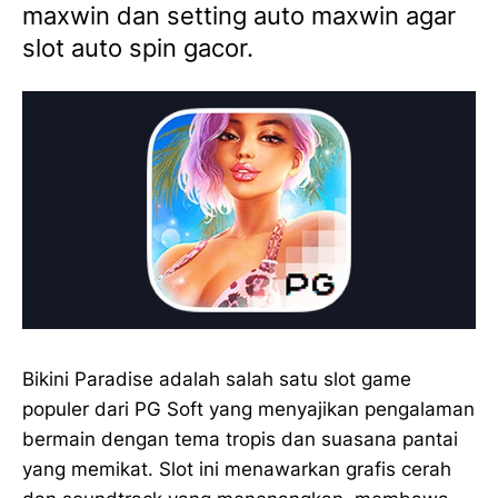
maxwin dan setting auto maxwin agar
slot auto spin gacor.
Bikini Paradise adalah salah satu slot game
populer dari PG Soft yang menyajikan pengalaman
bermain dengan tema tropis dan suasana pantai
yang memikat. Slot ini menawarkan grafis cerah