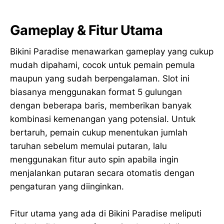
Gameplay & Fitur Utama
Bikini Paradise menawarkan gameplay yang cukup
mudah dipahami, cocok untuk pemain pemula
maupun yang sudah berpengalaman. Slot ini
biasanya menggunakan format 5 gulungan
dengan beberapa baris, memberikan banyak
kombinasi kemenangan yang potensial. Untuk
bertaruh, pemain cukup menentukan jumlah
taruhan sebelum memulai putaran, lalu
menggunakan fitur auto spin apabila ingin
menjalankan putaran secara otomatis dengan
pengaturan yang diinginkan.
Fitur utama yang ada di Bikini Paradise meliputi