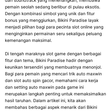
dan soundtrack yang menenangkan, membawa
pemain seolah sedang berlibur di pulau eksotis.
Dengan kombinasi simbol yang unik dan fitur
bonus yang menggiurkan, Bikini Paradise layak
menjadi pilihan bagi para pecinta slot online yang
menginginkan permainan seru sekaligus peluang
kemenangan maksimal.
Di tengah maraknya slot game dengan berbagai
fitur dan tema, Bikini Paradise hadir dengan
keunikan tersendiri yang membuatnya menonjol.
Bagi para pemain yang mencari trik auto maxwin
dan slot auto spin gacor, memahami cara kerja
dan setting auto maxwin pada game ini
merupakan langkah penting untuk memaksimalkan
hasil taruhan. Dalam artikel ini, kita akan
membahas berbagai aspek menarik dari Bikini