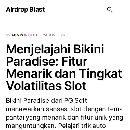
Airdrop Blast
BY
ADMIN
IN
SLOT
—
24 JUN 2026
Menjelajahi Bikini
Paradise: Fitur
Menarik dan Tingkat
Volatilitas Slot
Bikini Paradise dari PG Soft
menawarkan sensasi slot dengan tema
pantai yang menarik dan fitur unik yang
menguntungkan. Pelajari trik auto