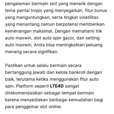
pengalaman bermain slot yang menarik dengan
tema pantai tropis yang menyegarkan, fitur bonus
yang menguntungkan, serta tingkat volatilitas
yang menantang namun berpotensi memberikan
kemenangan maksimal. Dengan memahami trik
auto maxwin, slot auto spin gacor, dan setting
auto maxwin, Anda bisa meningkatkan peluang
menang secara signifikan.
Pastikan untuk selalu bermain secara
bertanggung jawab dan kelola bankroll dengan
baik, terutama ketika menggunakan fitur auto
spin. Platform seperti
LTE4D
sangat
direkomendasikan sebagai tempat bermain
karena menyediakan berbagai kemudahan bagi
para penggemar slot online.