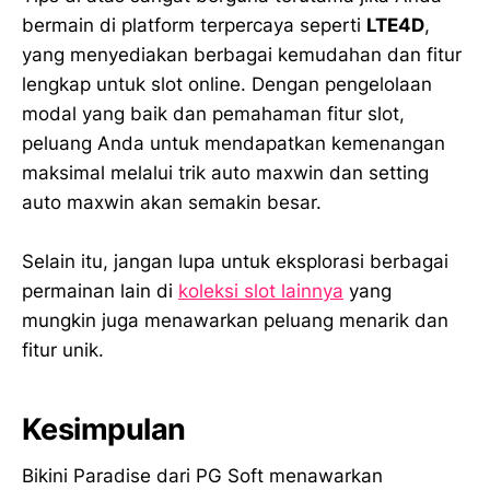
bermain di platform terpercaya seperti
LTE4D
,
yang menyediakan berbagai kemudahan dan fitur
lengkap untuk slot online. Dengan pengelolaan
modal yang baik dan pemahaman fitur slot,
peluang Anda untuk mendapatkan kemenangan
maksimal melalui trik auto maxwin dan setting
auto maxwin akan semakin besar.
Selain itu, jangan lupa untuk eksplorasi berbagai
permainan lain di
koleksi slot lainnya
yang
mungkin juga menawarkan peluang menarik dan
fitur unik.
Kesimpulan
Bikini Paradise dari PG Soft menawarkan