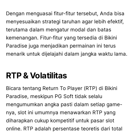
Dengan menguasai fitur-fitur tersebut, Anda bisa
menyesuaikan strategi taruhan agar lebih efektif,
terutama dalam mengatur modal dan batas
kemenangan. Fitur-fitur yang tersedia di Bikini
Paradise juga menjadikan permainan ini terus
menarik untuk dijelajahi dalam jangka waktu lama.
RTP & Volatilitas
Bicara tentang Return To Player (RTP) di Bikini
Paradise, meskipun PG Soft tidak selalu
mengumumkan angka pasti dalam setiap game-
nya, slot ini umumnya menawarkan RTP yang
diharapkan cukup kompetitif untuk pasar slot
online. RTP adalah persentase teoretis dari total