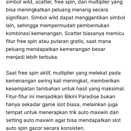
simbol wild, scatter, free spin, dan multiplier yang
bisa meningkatkan peluang menang secara
signifikan. Simbol wild dapat menggantikan simbol
lain, sehingga mempermudah pembentukan
kombinasi kemenangan. Scatter biasanya memicu
fitur free spin atau putaran gratis, saat mana
peluang mendapatkan kemenangan besar
menjadi lebih terbuka.
Saat free spin aktif, multiplier yang melekat pada
kemenangan sering kali meningkat, memberikan
kesempatan tambahan untuk hasil yang maksimal.
Fitur-fitur ini menjadikan Bikini Paradise bukan
hanya sekadar game slot biasa, melainkan juga
tempat untuk menerapkan trik auto maxwin dan
setting auto maxwin agar bisa mendapatkan slot
auto spin gacor secara konsisten.