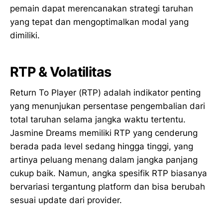
pemain dapat merencanakan strategi taruhan
yang tepat dan mengoptimalkan modal yang
dimiliki.
RTP & Volatilitas
Return To Player (RTP) adalah indikator penting
yang menunjukan persentase pengembalian dari
total taruhan selama jangka waktu tertentu.
Jasmine Dreams memiliki RTP yang cenderung
berada pada level sedang hingga tinggi, yang
artinya peluang menang dalam jangka panjang
cukup baik. Namun, angka spesifik RTP biasanya
bervariasi tergantung platform dan bisa berubah
sesuai update dari provider.