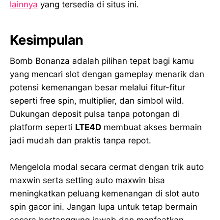
lainnya
yang tersedia di situs ini.
Kesimpulan
Bomb Bonanza adalah pilihan tepat bagi kamu
yang mencari slot dengan gameplay menarik dan
potensi kemenangan besar melalui fitur-fitur
seperti free spin, multiplier, dan simbol wild.
Dukungan deposit pulsa tanpa potongan di
platform seperti
LTE4D
membuat akses bermain
jadi mudah dan praktis tanpa repot.
Mengelola modal secara cermat dengan trik auto
maxwin serta setting auto maxwin bisa
meningkatkan peluang kemenangan di slot auto
spin gacor ini. Jangan lupa untuk tetap bermain
secara bertanggung jawab dan manfaatkan