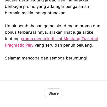
berbagai promo yang ada agar pengalaman
bermain makin menguntungkan.
Untuk pembahasan game slot dengan promo dan
bonus terbaru lainnya, silakan lihat juga artikel
tentang
promo menarik di slot Mustang Trail dari
Pragmatic Play
yang seru dan penuh peluang.
Selamat mencoba dan semoga beruntung!
Share