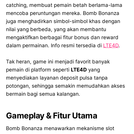
catching, membuat pemain betah berlama-lama
mencoba peruntungan mereka. Bomb Bonanza
juga menghadirkan simbol-simbol khas dengan
nilai yang berbeda, yang akan membantu
mengaktifkan berbagai fitur bonus dan reward
dalam permainan. Info resmi tersedia di
LTE4D
.
Tak heran, game ini menjadi favorit banyak
pemain di platform seperti
LTE4D
yang
menyediakan layanan deposit pulsa tanpa
potongan, sehingga semakin memudahkan akses
bermain bagi semua kalangan.
Gameplay & Fitur Utama
Bomb Bonanza menawarkan mekanisme slot