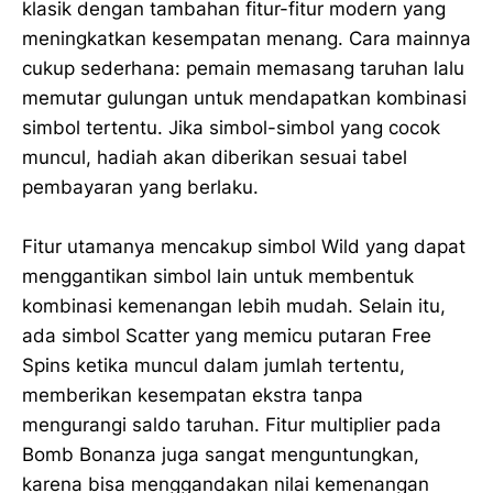
klasik dengan tambahan fitur-fitur modern yang
meningkatkan kesempatan menang. Cara mainnya
cukup sederhana: pemain memasang taruhan lalu
memutar gulungan untuk mendapatkan kombinasi
simbol tertentu. Jika simbol-simbol yang cocok
muncul, hadiah akan diberikan sesuai tabel
pembayaran yang berlaku.
Fitur utamanya mencakup simbol Wild yang dapat
menggantikan simbol lain untuk membentuk
kombinasi kemenangan lebih mudah. Selain itu,
ada simbol Scatter yang memicu putaran Free
Spins ketika muncul dalam jumlah tertentu,
memberikan kesempatan ekstra tanpa
mengurangi saldo taruhan. Fitur multiplier pada
Bomb Bonanza juga sangat menguntungkan,
karena bisa menggandakan nilai kemenangan