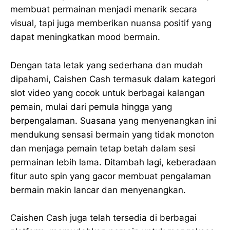
membuat permainan menjadi menarik secara
visual, tapi juga memberikan nuansa positif yang
dapat meningkatkan mood bermain.
Dengan tata letak yang sederhana dan mudah
dipahami, Caishen Cash termasuk dalam kategori
slot video yang cocok untuk berbagai kalangan
pemain, mulai dari pemula hingga yang
berpengalaman. Suasana yang menyenangkan ini
mendukung sensasi bermain yang tidak monoton
dan menjaga pemain tetap betah dalam sesi
permainan lebih lama. Ditambah lagi, keberadaan
fitur auto spin yang gacor membuat pengalaman
bermain makin lancar dan menyenangkan.
Caishen Cash juga telah tersedia di berbagai