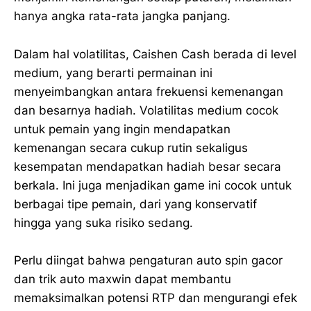
hanya angka rata-rata jangka panjang.
Dalam hal volatilitas, Caishen Cash berada di level
medium, yang berarti permainan ini
menyeimbangkan antara frekuensi kemenangan
dan besarnya hadiah. Volatilitas medium cocok
untuk pemain yang ingin mendapatkan
kemenangan secara cukup rutin sekaligus
kesempatan mendapatkan hadiah besar secara
berkala. Ini juga menjadikan game ini cocok untuk
berbagai tipe pemain, dari yang konservatif
hingga yang suka risiko sedang.
Perlu diingat bahwa pengaturan auto spin gacor
dan trik auto maxwin dapat membantu
memaksimalkan potensi RTP dan mengurangi efek