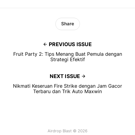
Share
PREVIOUS ISSUE
Fruit Party 2: Tips Menang Buat Pemula dengan
Strategi Efektif
NEXT ISSUE
Nikmati Keseruan Fire Strike dengan Jam Gacor
Terbaru dan Trik Auto Maxwin
Airdrop Blast © 2026