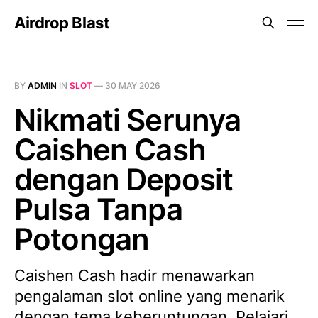
Airdrop Blast
BY
ADMIN
IN
SLOT
—
30 MAY 2026
Nikmati Serunya
Caishen Cash
dengan Deposit
Pulsa Tanpa
Potongan
Caishen Cash hadir menawarkan
pengalaman slot online yang menarik
dengan tema keberuntungan. Pelajari