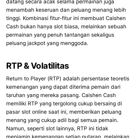
datang secara acak selama permainan juga
menambah keseruan dan peluang menang lebih
tinggi. Kombinasi fitur-fitur ini membuat Caishen
Cash bukan hanya slot biasa, melainkan sebuah
permainan yang penuh tantangan sekaligus
peluang jackpot yang menggoda.
RTP & Volatilitas
Return to Player (RTP) adalah persentase teoretis
kemenangan yang dapat diterima pemain dari
taruhan yang mereka pasang. Caishen Cash
memiliki RTP yang tergolong cukup bersaing di
pasar slot online saat ini, memberikan peluang
menang yang cukup adil bagi semua pemain.
Namun, seperti slot lainnya, RTP ini tidak
menjamin kemenangan setiap putaran, melainkan