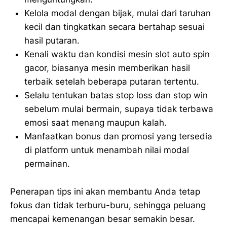
Kelola modal dengan bijak, mulai dari taruhan
kecil dan tingkatkan secara bertahap sesuai
hasil putaran.
Kenali waktu dan kondisi mesin slot auto spin
gacor, biasanya mesin memberikan hasil
terbaik setelah beberapa putaran tertentu.
Selalu tentukan batas stop loss dan stop win
sebelum mulai bermain, supaya tidak terbawa
emosi saat menang maupun kalah.
Manfaatkan bonus dan promosi yang tersedia
di platform untuk menambah nilai modal
permainan.
Penerapan tips ini akan membantu Anda tetap
fokus dan tidak terburu-buru, sehingga peluang
mencapai kemenangan besar semakin besar.