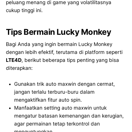
peluang menang di game yang volatilitasnya
cukup tinggi ini.
Tips Bermain Lucky Monkey
Bagi Anda yang ingin bermain Lucky Monkey
dengan lebih efektif, terutama di platform seperti
LTE4D
, berikut beberapa tips penting yang bisa
diterapkan:
Gunakan trik auto maxwin dengan cermat,
jangan terlalu terburu-buru dalam
mengaktifkan fitur auto spin.
Manfaatkan setting auto maxwin untuk
mengatur batasan kemenangan dan kerugian,
agar permainan tetap terkontrol dan
menguntungkan.