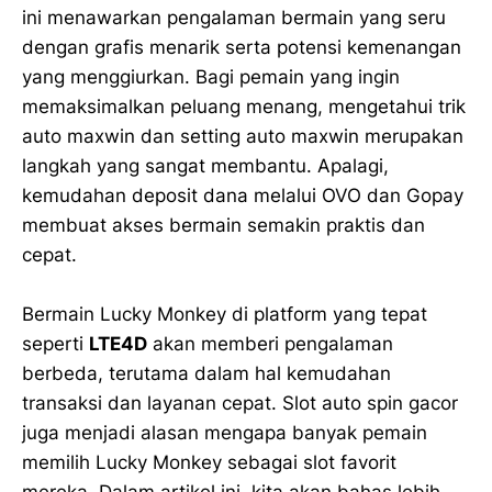
ini menawarkan pengalaman bermain yang seru
dengan grafis menarik serta potensi kemenangan
yang menggiurkan. Bagi pemain yang ingin
memaksimalkan peluang menang, mengetahui trik
auto maxwin dan setting auto maxwin merupakan
langkah yang sangat membantu. Apalagi,
kemudahan deposit dana melalui OVO dan Gopay
membuat akses bermain semakin praktis dan
cepat.
Bermain Lucky Monkey di platform yang tepat
seperti
LTE4D
akan memberi pengalaman
berbeda, terutama dalam hal kemudahan
transaksi dan layanan cepat. Slot auto spin gacor
juga menjadi alasan mengapa banyak pemain
memilih Lucky Monkey sebagai slot favorit