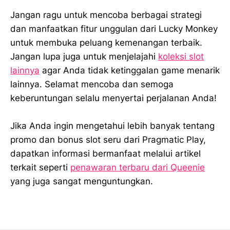
Jangan ragu untuk mencoba berbagai strategi
dan manfaatkan fitur unggulan dari Lucky Monkey
untuk membuka peluang kemenangan terbaik.
Jangan lupa juga untuk menjelajahi
koleksi slot
lainnya
agar Anda tidak ketinggalan game menarik
lainnya. Selamat mencoba dan semoga
keberuntungan selalu menyertai perjalanan Anda!
Jika Anda ingin mengetahui lebih banyak tentang
promo dan bonus slot seru dari Pragmatic Play,
dapatkan informasi bermanfaat melalui artikel
terkait seperti
penawaran terbaru dari Queenie
yang juga sangat menguntungkan.