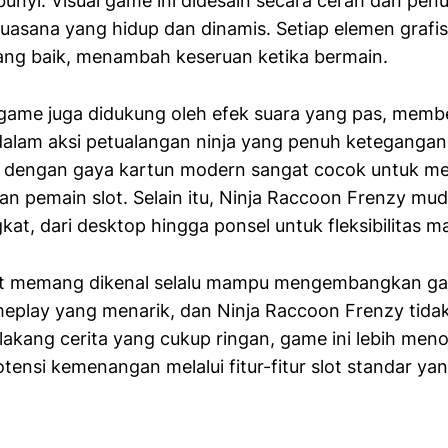
unyi. Visual game ini didesain secara cerah dan pen
asana yang hidup dan dinamis. Setiap elemen grafi
ang baik, menambah keseruan ketika bermain.
game juga didukung oleh efek suara yang pas, membe
dalam aksi petualangan ninja yang penuh ketegangan
 dengan gaya kartun modern sangat cocok untuk me
an pemain slot. Selain itu, Ninja Raccoon Frenzy mu
at, dari desktop hingga ponsel untuk fleksibilitas m
ft memang dikenal selalu mampu mengembangkan g
play yang menarik, dan Ninja Raccoon Frenzy tidak 
lakang cerita yang cukup ringan, game ini lebih men
tensi kemenangan melalui fitur-fitur slot standar y