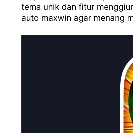
tema unik dan fitur menggiur
auto maxwin agar menang m