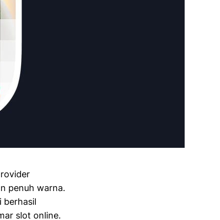
rovider
n penuh warna.
 berhasil
r slot online.