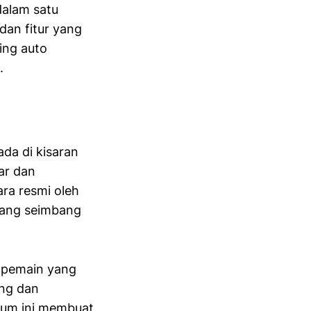
dalam satu
dan fitur yang
ing auto
.
da di kisaran
ar dan
ara resmi oleh
yang seimbang
k pemain yang
ing dan
dium ini membuat