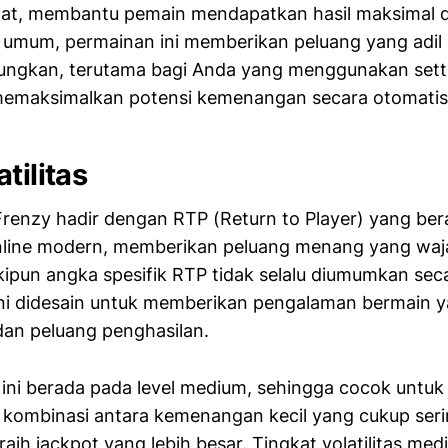
ipat, membantu pemain mendapatkan hasil maksimal 
 umum, permainan ini memberikan peluang yang adil 
ngkan, terutama bagi Anda yang menggunakan sett
emaksimalkan potensi kemenangan secara otomatis
tilitas
renzy hadir dengan RTP (Return to Player) yang bera
 online modern, memberikan peluang menang yang waj
kipun angka spesifik RTP tidak selalu diumumkan sec
ini didesain untuk memberikan pengalaman bermain 
dan peluang penghasilan.
e ini berada pada level medium, sehingga cocok untu
 kombinasi antara kemenangan kecil yang cukup ser
ih jackpot yang lebih besar. Tingkat volatilitas me