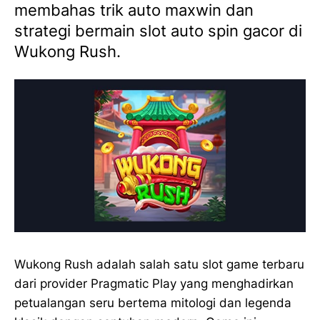
membahas trik auto maxwin dan
strategi bermain slot auto spin gacor di
Wukong Rush.
Wukong Rush adalah salah satu slot game terbaru
dari provider Pragmatic Play yang menghadirkan
petualangan seru bertema mitologi dan legenda