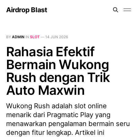
Airdrop Blast
BY
ADMIN
IN
SLOT
—
14 JUN 2026
Rahasia Efektif
Bermain Wukong
Rush dengan Trik
Auto Maxwin
Wukong Rush adalah slot online
menarik dari Pragmatic Play yang
menawarkan pengalaman bermain seru
dengan fitur lengkap. Artikel ini