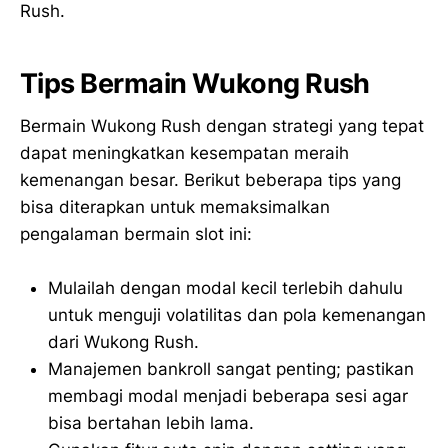
Rush.
Tips Bermain Wukong Rush
Bermain Wukong Rush dengan strategi yang tepat
dapat meningkatkan kesempatan meraih
kemenangan besar. Berikut beberapa tips yang
bisa diterapkan untuk memaksimalkan
pengalaman bermain slot ini:
Mulailah dengan modal kecil terlebih dahulu
untuk menguji volatilitas dan pola kemenangan
dari Wukong Rush.
Manajemen bankroll sangat penting; pastikan
membagi modal menjadi beberapa sesi agar
bisa bertahan lebih lama.