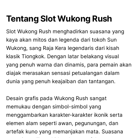
Tentang Slot Wukong Rush
Slot Wukong Rush menghadirkan suasana yang
kaya akan mitos dan legenda dari tokoh Sun
Wukong, sang Raja Kera legendaris dari kisah
klasik Tiongkok. Dengan latar belakang visual
yang penuh warna dan dinamis, para pemain akan
diajak merasakan sensasi petualangan dalam
dunia yang penuh keajaiban dan tantangan.
Desain grafis pada Wukong Rush sangat
memukau dengan simbol-simbol yang
menggambarkan karakter-karakter ikonik serta
elemen alam seperti awan, pegunungan, dan
artefak kuno yang memanjakan mata. Suasana