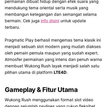
permainan dibuat hidup dengan efek suara yang
mendukung tema oriental serta musik yang
membangun ketegangan dan semangat selama
bermain. Cek juga
info disini
untuk update
terbaru.
Pragmatic Play berhasil mengemas tema klasik ini
menjadi sebuah slot modern yang mudah diakses
oleh pemain pemula maupun yang sudah expert.
Atmosfer permainan yang intens dan penuh warna
membuat Wukong Rush layak menjadi salah satu
pilihan utama di platform
LTE4D
.
Gameplay & Fitur Utama
Wukong Rush menggunakan format slot video
dengan sejumlah paylines yang cukup fleksibel,