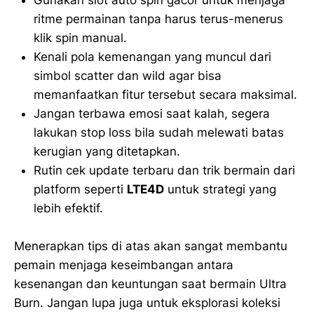
Gunakan slot auto spin gacor untuk menjaga
ritme permainan tanpa harus terus-menerus
klik spin manual.
Kenali pola kemenangan yang muncul dari
simbol scatter dan wild agar bisa
memanfaatkan fitur tersebut secara maksimal.
Jangan terbawa emosi saat kalah, segera
lakukan stop loss bila sudah melewati batas
kerugian yang ditetapkan.
Rutin cek update terbaru dan trik bermain dari
platform seperti
LTE4D
untuk strategi yang
lebih efektif.
Menerapkan tips di atas akan sangat membantu
pemain menjaga keseimbangan antara
kesenangan dan keuntungan saat bermain Ultra
Burn. Jangan lupa juga untuk eksplorasi koleksi