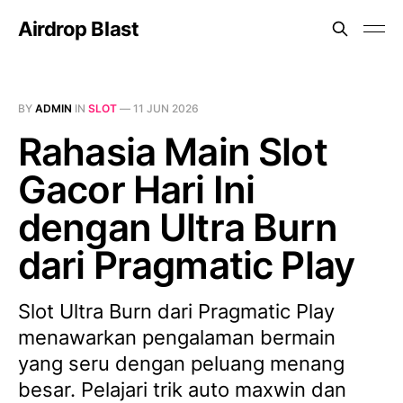
Airdrop Blast
BY
ADMIN
IN
SLOT
—
11 JUN 2026
Rahasia Main Slot
Gacor Hari Ini
dengan Ultra Burn
dari Pragmatic Play
Slot Ultra Burn dari Pragmatic Play
menawarkan pengalaman bermain
yang seru dengan peluang menang
besar. Pelajari trik auto maxwin dan