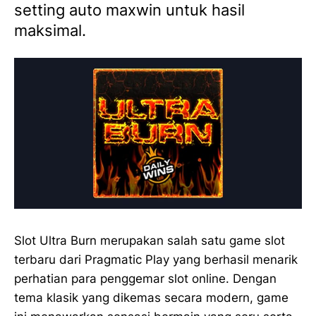
setting auto maxwin untuk hasil
maksimal.
Slot Ultra Burn merupakan salah satu game slot
terbaru dari Pragmatic Play yang berhasil menarik
perhatian para penggemar slot online. Dengan
tema klasik yang dikemas secara modern, game