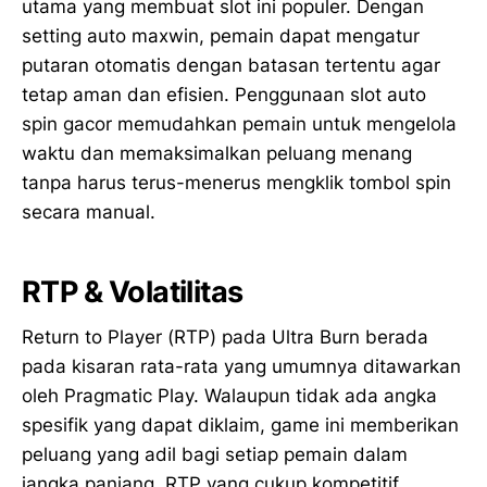
utama yang membuat slot ini populer. Dengan
setting auto maxwin, pemain dapat mengatur
putaran otomatis dengan batasan tertentu agar
tetap aman dan efisien. Penggunaan slot auto
spin gacor memudahkan pemain untuk mengelola
waktu dan memaksimalkan peluang menang
tanpa harus terus-menerus mengklik tombol spin
secara manual.
RTP & Volatilitas
Return to Player (RTP) pada Ultra Burn berada
pada kisaran rata-rata yang umumnya ditawarkan
oleh Pragmatic Play. Walaupun tidak ada angka
spesifik yang dapat diklaim, game ini memberikan
peluang yang adil bagi setiap pemain dalam
jangka panjang. RTP yang cukup kompetitif