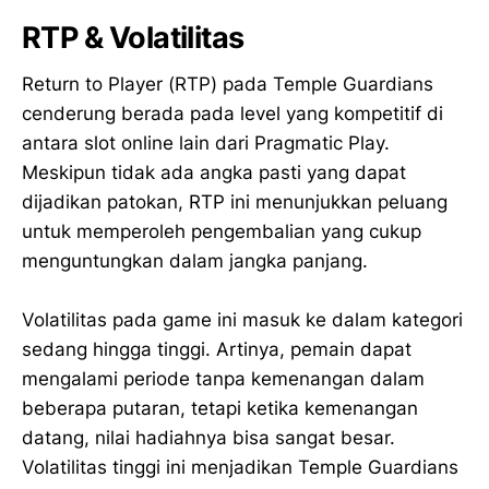
RTP & Volatilitas
Return to Player (RTP) pada Temple Guardians
cenderung berada pada level yang kompetitif di
antara slot online lain dari Pragmatic Play.
Meskipun tidak ada angka pasti yang dapat
dijadikan patokan, RTP ini menunjukkan peluang
untuk memperoleh pengembalian yang cukup
menguntungkan dalam jangka panjang.
Volatilitas pada game ini masuk ke dalam kategori
sedang hingga tinggi. Artinya, pemain dapat
mengalami periode tanpa kemenangan dalam
beberapa putaran, tetapi ketika kemenangan
datang, nilai hadiahnya bisa sangat besar.
Volatilitas tinggi ini menjadikan Temple Guardians