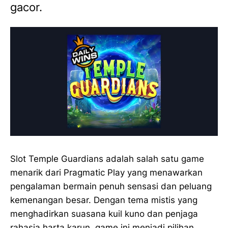
gacor.
Slot Temple Guardians adalah salah satu game
menarik dari Pragmatic Play yang menawarkan
pengalaman bermain penuh sensasi dan peluang
kemenangan besar. Dengan tema mistis yang
menghadirkan suasana kuil kuno dan penjaga
rahasia harta karun, game ini menjadi pilihan