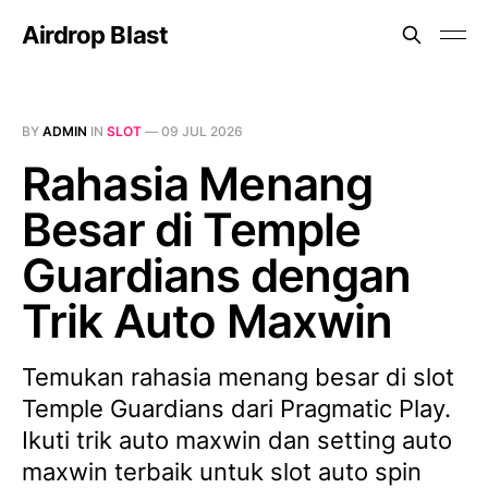
Airdrop Blast
BY
ADMIN
IN
SLOT
—
09 JUL 2026
Rahasia Menang
Besar di Temple
Guardians dengan
Trik Auto Maxwin
Temukan rahasia menang besar di slot
Temple Guardians dari Pragmatic Play.
Ikuti trik auto maxwin dan setting auto
maxwin terbaik untuk slot auto spin