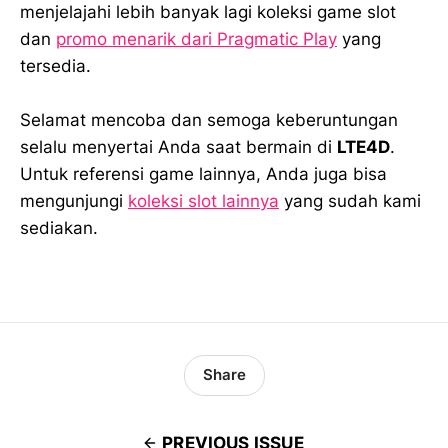
menjelajahi lebih banyak lagi koleksi game slot
dan
promo menarik dari Pragmatic Play
yang
tersedia.
Selamat mencoba dan semoga keberuntungan
selalu menyertai Anda saat bermain di
LTE4D
.
Untuk referensi game lainnya, Anda juga bisa
mengunjungi
koleksi slot lainnya
yang sudah kami
sediakan.
Share
PREVIOUS ISSUE