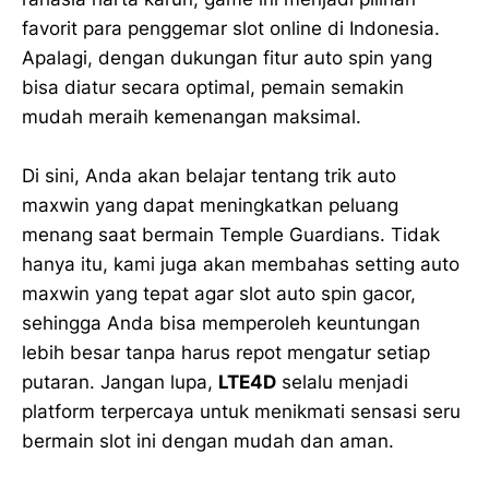
favorit para penggemar slot online di Indonesia.
Apalagi, dengan dukungan fitur auto spin yang
bisa diatur secara optimal, pemain semakin
mudah meraih kemenangan maksimal.
Di sini, Anda akan belajar tentang trik auto
maxwin yang dapat meningkatkan peluang
menang saat bermain Temple Guardians. Tidak
hanya itu, kami juga akan membahas setting auto
maxwin yang tepat agar slot auto spin gacor,
sehingga Anda bisa memperoleh keuntungan
lebih besar tanpa harus repot mengatur setiap
putaran. Jangan lupa,
LTE4D
selalu menjadi
platform terpercaya untuk menikmati sensasi seru
bermain slot ini dengan mudah dan aman.