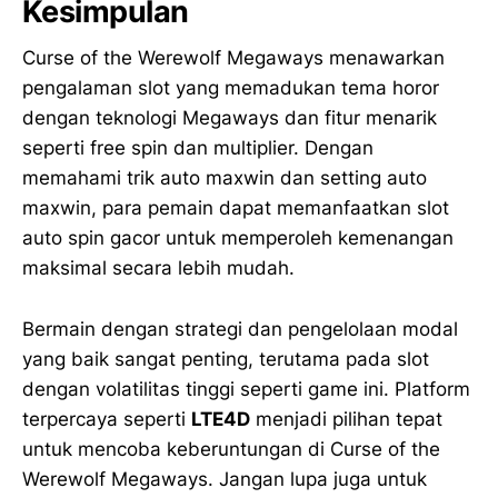
Kesimpulan
Curse of the Werewolf Megaways menawarkan
pengalaman slot yang memadukan tema horor
dengan teknologi Megaways dan fitur menarik
seperti free spin dan multiplier. Dengan
memahami trik auto maxwin dan setting auto
maxwin, para pemain dapat memanfaatkan slot
auto spin gacor untuk memperoleh kemenangan
maksimal secara lebih mudah.
Bermain dengan strategi dan pengelolaan modal
yang baik sangat penting, terutama pada slot
dengan volatilitas tinggi seperti game ini. Platform
terpercaya seperti
LTE4D
menjadi pilihan tepat
untuk mencoba keberuntungan di Curse of the
Werewolf Megaways. Jangan lupa juga untuk