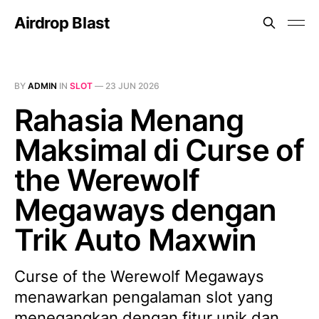
Airdrop Blast
BY
ADMIN
IN
SLOT
—
23 JUN 2026
Rahasia Menang
Maksimal di Curse of
the Werewolf
Megaways dengan
Trik Auto Maxwin
Curse of the Werewolf Megaways
menawarkan pengalaman slot yang
menegangkan dengan fitur unik dan