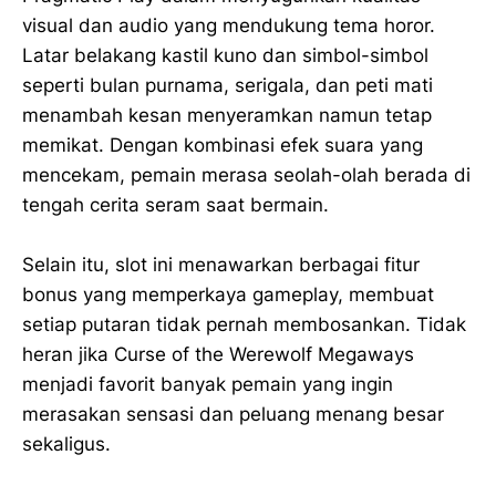
visual dan audio yang mendukung tema horor.
Latar belakang kastil kuno dan simbol-simbol
seperti bulan purnama, serigala, dan peti mati
menambah kesan menyeramkan namun tetap
memikat. Dengan kombinasi efek suara yang
mencekam, pemain merasa seolah-olah berada di
tengah cerita seram saat bermain.
Selain itu, slot ini menawarkan berbagai fitur
bonus yang memperkaya gameplay, membuat
setiap putaran tidak pernah membosankan. Tidak
heran jika Curse of the Werewolf Megaways
menjadi favorit banyak pemain yang ingin
merasakan sensasi dan peluang menang besar
sekaligus.