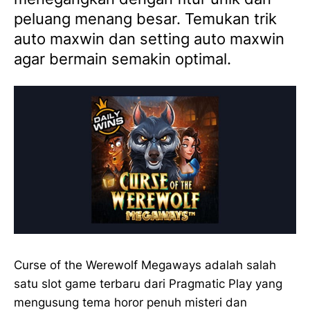
peluang menang besar. Temukan trik
auto maxwin dan setting auto maxwin
agar bermain semakin optimal.
Curse of the Werewolf Megaways adalah salah
satu slot game terbaru dari Pragmatic Play yang
mengusung tema horor penuh misteri dan