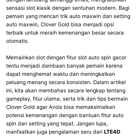
sensasi slot klasik dengan sentuhan modern. Bagi
pemain yang mencari trik auto maxwin dan setting
auto maxwin, Clover Gold bisa menjadi opsi
terbaik untuk meraih kemenangan besar secara
otomatis.
Memainkan slot dengan fitur slot auto spin gacor
tentu menjadi dambaan banyak pemain karena
dapat menghemat waktu dan meningkatkan
peluang menang secara konsisten. Dalam artikel
ini, kita akan membahas secara lengkap tentang
gameplay, fitur utama, serta trik dan tips bermain
Clover Gold agar Anda bisa memaksimalkan
potensi kemenangan dengan bantuan fitur auto
spin dan setting yang tepat. Jangan lupa,
manfaatkan juga pengalaman seru dari
LTE4D