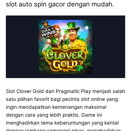
slot auto spin gacor dengan mudah.
Slot Clover Gold dari Pragmatic Play menjadi salah
satu pilihan favorit bagi pecinta slot online yang
ingin mendapatkan kemenangan maksimal
dengan cara yang lebih praktis. Game ini
menghadirkan tema keberuntungan yang kental
dengan lambang semanggi emas, menghadirkan