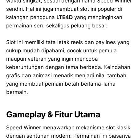
waktu singkat, sesuai dengan nama Speed Winner
sendiri. Hal ini juga membuat slot ini populer di
kalangan pengguna
LTE4D
yang menginginkan
permainan seru sekaligus peluang besar.
Slot ini memiliki tata letak reels dan paylines yang
cukup mudah dipahami, cocok untuk pemula
maupun veteran yang ingin mencoba
keberuntungan dengan tema berbeda. Keindahan
grafis dan animasi menarik menjadi nilai tambah
yang membuat pemain betah berlama-lama
bermain.
Gameplay & Fitur Utama
Speed Winner menawarkan mekanisme slot klasik
dengan sentuhan modern. Permainan ini biasanya