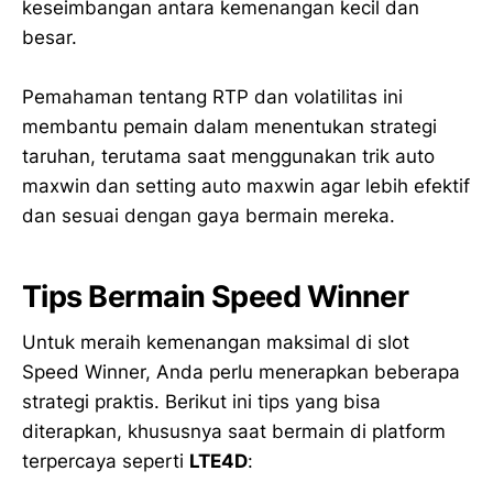
keseimbangan antara kemenangan kecil dan
besar.
Pemahaman tentang RTP dan volatilitas ini
membantu pemain dalam menentukan strategi
taruhan, terutama saat menggunakan trik auto
maxwin dan setting auto maxwin agar lebih efektif
dan sesuai dengan gaya bermain mereka.
Tips Bermain Speed Winner
Untuk meraih kemenangan maksimal di slot
Speed Winner, Anda perlu menerapkan beberapa
strategi praktis. Berikut ini tips yang bisa
diterapkan, khususnya saat bermain di platform
terpercaya seperti
LTE4D
: