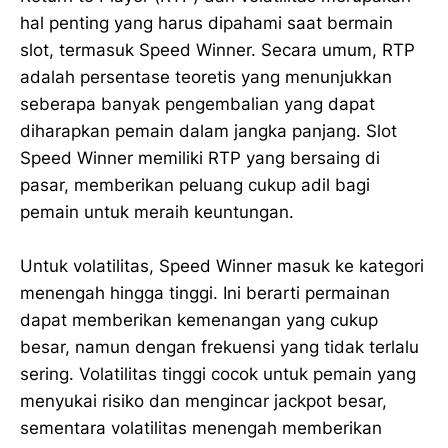
hal penting yang harus dipahami saat bermain
slot, termasuk Speed Winner. Secara umum, RTP
adalah persentase teoretis yang menunjukkan
seberapa banyak pengembalian yang dapat
diharapkan pemain dalam jangka panjang. Slot
Speed Winner memiliki RTP yang bersaing di
pasar, memberikan peluang cukup adil bagi
pemain untuk meraih keuntungan.
Untuk volatilitas, Speed Winner masuk ke kategori
menengah hingga tinggi. Ini berarti permainan
dapat memberikan kemenangan yang cukup
besar, namun dengan frekuensi yang tidak terlalu
sering. Volatilitas tinggi cocok untuk pemain yang
menyukai risiko dan mengincar jackpot besar,
sementara volatilitas menengah memberikan