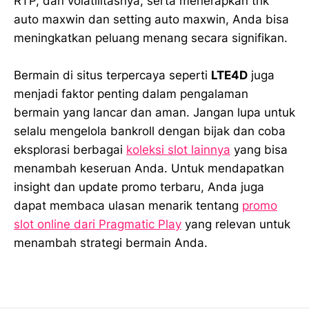
RTP, dan volatilitasnya, serta menerapkan trik
auto maxwin dan setting auto maxwin, Anda bisa
meningkatkan peluang menang secara signifikan.
Bermain di situs terpercaya seperti
LTE4D
juga
menjadi faktor penting dalam pengalaman
bermain yang lancar dan aman. Jangan lupa untuk
selalu mengelola bankroll dengan bijak dan coba
eksplorasi berbagai
koleksi slot lainnya
yang bisa
menambah keseruan Anda. Untuk mendapatkan
insight dan update promo terbaru, Anda juga
dapat membaca ulasan menarik tentang
promo
slot online dari Pragmatic Play
yang relevan untuk
menambah strategi bermain Anda.