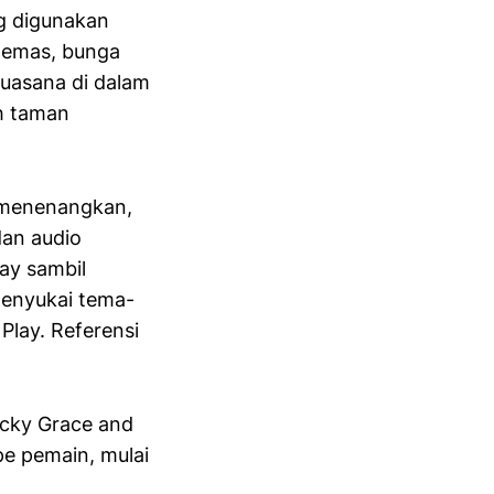
ng digunakan
n emas, bunga
Suasana di dalam
h taman
 menenangkan,
dan audio
ay sambil
menyukai tema-
Play. Referensi
ucky Grace and
pe pemain, mulai