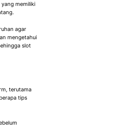
n yang memiliki
atang.
aruhan agar
gan mengetahui
ehingga slot
rm, terutama
berapa tips
sebelum