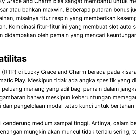
ucky Grace and Charm bisa sangat membantu untuk m
ar atau bahkan maxwin. Beberapa putaran bonus 
ainan, misalnya fitur respin yang memberikan kesemp
n. Kombinasi fitur-fitur ini yang membuat slot auto s
in didambakan oleh pemain yang mencari keuntunga
tilitas
r (RTP) di Lucky Grace and Charm berada pada kisaran
gmatic Play. Meskipun tidak ada angka spesifik yang 
 peluang menang yang adil bagi pemain dalam jangk
n gambaran bahwa meskipun keberuntungan memega
gi dan pengelolaan modal tetap kunci untuk bertahan
 ini cenderung medium sampai tinggi. Artinya, dalam b
nangan mungkin akan muncul tidak terlalu sering, te