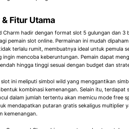
& Fitur Utama
 Charm hadir dengan format slot 5 gulungan dan 3 
bagi pemain slot online. Permainan ini mudah dipaham
dak terlalu rumit, membuatnya ideal untuk pemula s
ng ingin mencoba keberuntungan. Pemain dapat meng
l rendah hingga tinggi sesuai dengan budget dan strat
 slot ini meliputi simbol wild yang menggantikan simb
ntuk kombinasi kemenangan. Selain itu, terdapat s
ncul dalam jumlah tertentu akan memicu mode free s
k mendapatkan putaran gratis sekaligus multiplier 
an kemenangan.