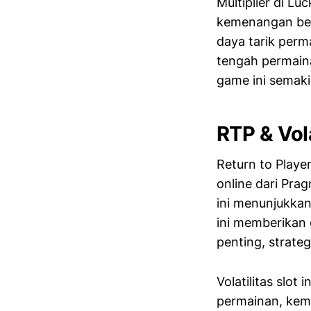
Multiplier di L
kemenangan bes
daya tarik perm
tengah permaina
game ini semak
RTP & Vola
Return to Playe
online dari Pra
ini menunjukkan
ini memberika
penting, strate
Volatilitas slot
permainan, keme