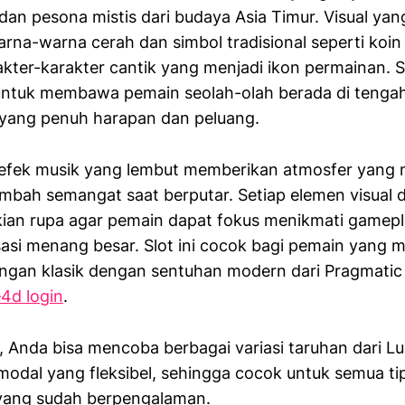
an pesona mistis dari budaya Asia Timur. Visual ya
na-warna cerah dan simbol tradisional seperti koi
akter-karakter cantik yang menjadi ikon permainan. 
untuk membawa pemain seolah-olah berada di tenga
yang penuh harapan dan peluang.
n efek musik yang lembut memberikan atmosfer yang
mbah semangat saat berputar. Setiap elemen visual 
kian rupa agar pemain dapat fokus menikmati gamepl
si menang besar. Slot ini cocok bagi pemain yang 
gan klasik dengan sentuhan modern dari Pragmatic 
e4d login
.
, Anda bisa mencoba berbagai variasi taruhan dari L
dal yang fleksibel, sehingga cocok untuk semua ti
yang sudah berpengalaman.