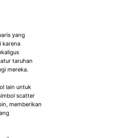
baris yang
i karena
ekaligus
atur taruhan
egi mereka.
ol lain untuk
imbol scatter
pin, memberikan
yang