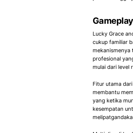
Gameplay 
Lucky Grace and
cukup familiar 
mekanismenya ti
profesional ya
mulai dari leve
Fitur utama dari
membantu membe
yang ketika mu
kesempatan untu
melipatgandak