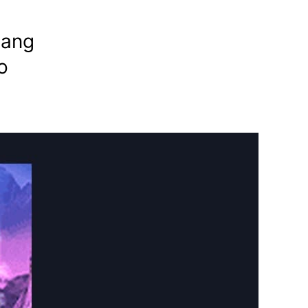
yang
o