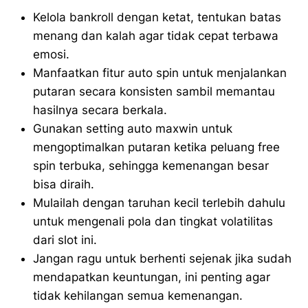
Kelola bankroll dengan ketat, tentukan batas
menang dan kalah agar tidak cepat terbawa
emosi.
Manfaatkan fitur auto spin untuk menjalankan
putaran secara konsisten sambil memantau
hasilnya secara berkala.
Gunakan setting auto maxwin untuk
mengoptimalkan putaran ketika peluang free
spin terbuka, sehingga kemenangan besar
bisa diraih.
Mulailah dengan taruhan kecil terlebih dahulu
untuk mengenali pola dan tingkat volatilitas
dari slot ini.
Jangan ragu untuk berhenti sejenak jika sudah
mendapatkan keuntungan, ini penting agar
tidak kehilangan semua kemenangan.