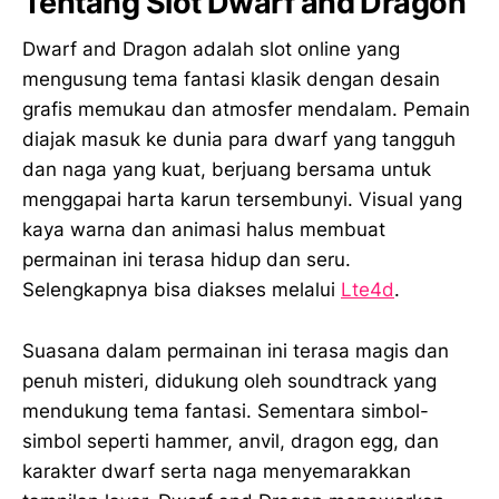
Tentang Slot Dwarf and Dragon
Dwarf and Dragon adalah slot online yang
mengusung tema fantasi klasik dengan desain
grafis memukau dan atmosfer mendalam. Pemain
diajak masuk ke dunia para dwarf yang tangguh
dan naga yang kuat, berjuang bersama untuk
menggapai harta karun tersembunyi. Visual yang
kaya warna dan animasi halus membuat
permainan ini terasa hidup dan seru.
Selengkapnya bisa diakses melalui
Lte4d
.
Suasana dalam permainan ini terasa magis dan
penuh misteri, didukung oleh soundtrack yang
mendukung tema fantasi. Sementara simbol-
simbol seperti hammer, anvil, dragon egg, dan
karakter dwarf serta naga menyemarakkan