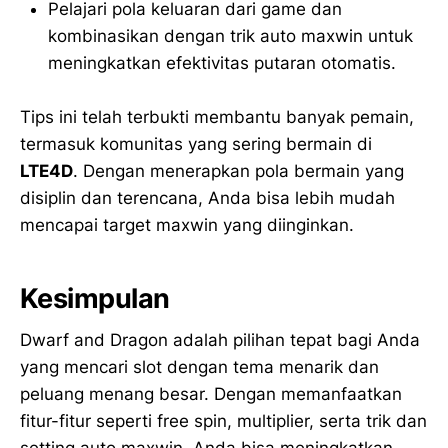
Pelajari pola keluaran dari game dan
kombinasikan dengan trik auto maxwin untuk
meningkatkan efektivitas putaran otomatis.
Tips ini telah terbukti membantu banyak pemain,
termasuk komunitas yang sering bermain di
LTE4D
. Dengan menerapkan pola bermain yang
disiplin dan terencana, Anda bisa lebih mudah
mencapai target maxwin yang diinginkan.
Kesimpulan
Dwarf and Dragon adalah pilihan tepat bagi Anda
yang mencari slot dengan tema menarik dan
peluang menang besar. Dengan memanfaatkan
fitur-fitur seperti free spin, multiplier, serta trik dan