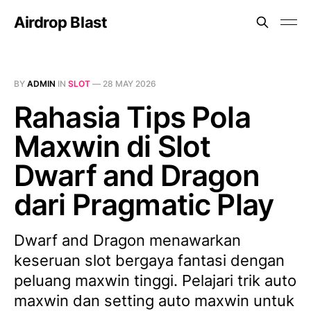
Airdrop Blast
BY
ADMIN
IN
SLOT
—
28 MAY 2026
Rahasia Tips Pola
Maxwin di Slot
Dwarf and Dragon
dari Pragmatic Play
Dwarf and Dragon menawarkan
keseruan slot bergaya fantasi dengan
peluang maxwin tinggi. Pelajari trik auto
maxwin dan setting auto maxwin untuk