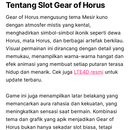
Tentang Slot Gear of Horus
Gear of Horus mengusung tema Mesir kuno
dengan atmosfer mistis yang kental,
menghadirkan simbol-simbol ikonik seperti dewa
Horus, mata Horus, dan berbagai artefak berkilau.
Visual permainan ini dirancang dengan detail yang
memukau, menampilkan warna-warna hangat dan
efek animasi yang membuat setiap putaran terasa
hidup dan menarik. Cek juga
LTE4D resmi
untuk
update terbaru.
Game ini juga menampilkan latar belakang yang
memancarkan aura rahasia dan kekuatan, yang
meningkatkan sensasi saat bermain. Kombinasi
tema dan grafik yang apik menjadikan Gear of
Horus bukan hanya sekadar slot biasa, tetapi