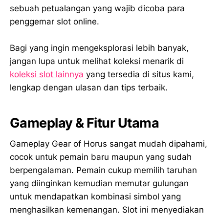
sebuah petualangan yang wajib dicoba para
penggemar slot online.
Bagi yang ingin mengeksplorasi lebih banyak,
jangan lupa untuk melihat koleksi menarik di
koleksi slot lainnya
yang tersedia di situs kami,
lengkap dengan ulasan dan tips terbaik.
Gameplay & Fitur Utama
Gameplay Gear of Horus sangat mudah dipahami,
cocok untuk pemain baru maupun yang sudah
berpengalaman. Pemain cukup memilih taruhan
yang diinginkan kemudian memutar gulungan
untuk mendapatkan kombinasi simbol yang
menghasilkan kemenangan. Slot ini menyediakan