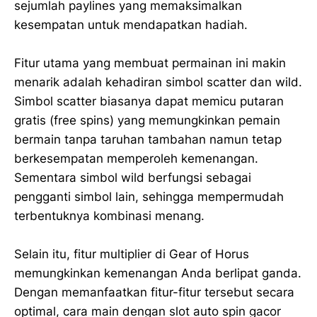
sejumlah paylines yang memaksimalkan
kesempatan untuk mendapatkan hadiah.
Fitur utama yang membuat permainan ini makin
menarik adalah kehadiran simbol scatter dan wild.
Simbol scatter biasanya dapat memicu putaran
gratis (free spins) yang memungkinkan pemain
bermain tanpa taruhan tambahan namun tetap
berkesempatan memperoleh kemenangan.
Sementara simbol wild berfungsi sebagai
pengganti simbol lain, sehingga mempermudah
terbentuknya kombinasi menang.
Selain itu, fitur multiplier di Gear of Horus
memungkinkan kemenangan Anda berlipat ganda.
Dengan memanfaatkan fitur-fitur tersebut secara
optimal, cara main dengan slot auto spin gacor