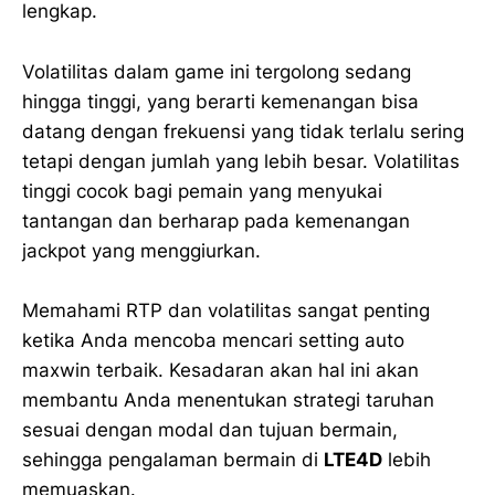
lengkap.
Volatilitas dalam game ini tergolong sedang
hingga tinggi, yang berarti kemenangan bisa
datang dengan frekuensi yang tidak terlalu sering
tetapi dengan jumlah yang lebih besar. Volatilitas
tinggi cocok bagi pemain yang menyukai
tantangan dan berharap pada kemenangan
jackpot yang menggiurkan.
Memahami RTP dan volatilitas sangat penting
ketika Anda mencoba mencari setting auto
maxwin terbaik. Kesadaran akan hal ini akan
membantu Anda menentukan strategi taruhan
sesuai dengan modal dan tujuan bermain,
sehingga pengalaman bermain di
LTE4D
lebih
memuaskan.