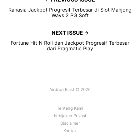
Rahasia Jackpot Progresif Terbesar di Slot Mahjong
Ways 2 PG Soft
NEXT ISSUE
Fortune Hit N Roll dan Jackpot Progresif Terbesar
dari Pragmatic Play
Airdrop Blast © 2026
Tentang Kami
Kebijakan Privasi
Disclaimer
Kontak