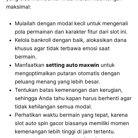
maksimal:
Mulailah dengan modal kecil untuk mengenali
pola permainan dan karakter fitur dari slot ini.
Kelola bankroll dengan baik, alokasikan dana
khusus agar tidak terbawa emosi saat
bermain.
Manfaatkan
setting auto maxwin
untuk
mengoptimalkan putaran otomatis dengan
peluang menang yang lebih besar.
Tentukan batas kemenangan dan kerugian,
sehingga Anda tahu kapan harus berhenti agar
tidak kehilangan semua modal.
Perhatikan waktu bermain yang tepat, karena
slot auto spin gacor biasanya memiliki momen
kemenangan lebih tinggi di jam tertentu.