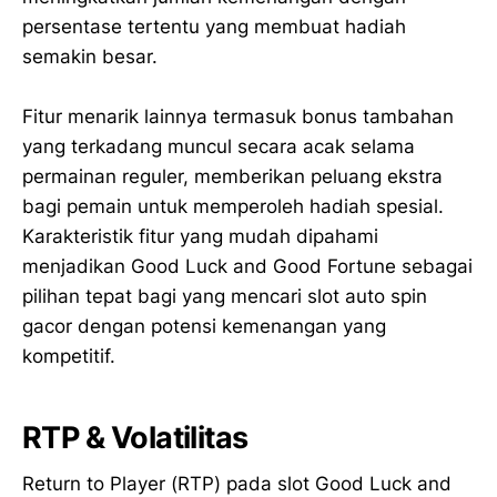
persentase tertentu yang membuat hadiah
semakin besar.
Fitur menarik lainnya termasuk bonus tambahan
yang terkadang muncul secara acak selama
permainan reguler, memberikan peluang ekstra
bagi pemain untuk memperoleh hadiah spesial.
Karakteristik fitur yang mudah dipahami
menjadikan Good Luck and Good Fortune sebagai
pilihan tepat bagi yang mencari slot auto spin
gacor dengan potensi kemenangan yang
kompetitif.
RTP & Volatilitas
Return to Player (RTP) pada slot Good Luck and