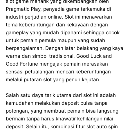
slot game menarik yang dikembangkan oleh
Pragmatic Play, penyedia game terkemuka di
industri perjudian online. Slot ini menawarkan
tema keberuntungan dan kekayaan dengan
gameplay yang mudah dipahami sehingga cocok
untuk pemain pemula maupun yang sudah
berpengalaman. Dengan latar belakang yang kaya
warna dan simbol tradisional, Good Luck and
Good Fortune mengajak pemain merasakan
sensasi petualangan mencari keberuntungan
melalui putaran slot yang penuh kejutan.
Salah satu daya tarik utama dari slot ini adalah
kemudahan melakukan deposit pulsa tanpa
potongan, yang membuat pemain bisa langsung
bermain tanpa harus khawatir kehilangan nilai
deposit. Selain itu, kombinasi fitur slot auto spin