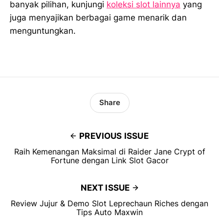
banyak pilihan, kunjungi
koleksi slot lainnya
yang
juga menyajikan berbagai game menarik dan
menguntungkan.
Share
PREVIOUS ISSUE
Raih Kemenangan Maksimal di Raider Jane Crypt of
Fortune dengan Link Slot Gacor
NEXT ISSUE
Review Jujur & Demo Slot Leprechaun Riches dengan
Tips Auto Maxwin