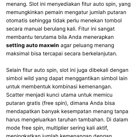
menang. Slot ini menyediakan fitur auto spin, yang
memungkinkan pemain mengatur jumlah putaran
otomatis sehingga tidak perlu menekan tombol
secara manual berulang kali. Fitur ini sangat
membantu terutama bila Anda menerapkan
setting auto maxwin
agar peluang menang
maksimal bisa tercapai secara berkelanjutan.
Selain fitur auto spin, slot ini juga dibekali dengan
simbol wild yang dapat menggantikan simbol lain
untuk membentuk kombinasi kemenangan.
Scatter menjadi kunci utama untuk memicu
putaran gratis (free spin), dimana Anda bisa
mendapatkan banyak kesempatan menang tanpa
harus mengeluarkan taruhan tambahan. Di dalam
mode free spin, multiplier sering kali aktif,
meningkatkan jumlah kemenangan dengan