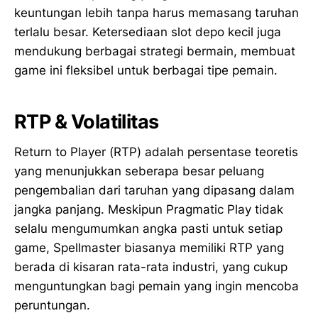
keuntungan lebih tanpa harus memasang taruhan
terlalu besar. Ketersediaan slot depo kecil juga
mendukung berbagai strategi bermain, membuat
game ini fleksibel untuk berbagai tipe pemain.
RTP & Volatilitas
Return to Player (RTP) adalah persentase teoretis
yang menunjukkan seberapa besar peluang
pengembalian dari taruhan yang dipasang dalam
jangka panjang. Meskipun Pragmatic Play tidak
selalu mengumumkan angka pasti untuk setiap
game, Spellmaster biasanya memiliki RTP yang
berada di kisaran rata-rata industri, yang cukup
menguntungkan bagi pemain yang ingin mencoba
peruntungan.