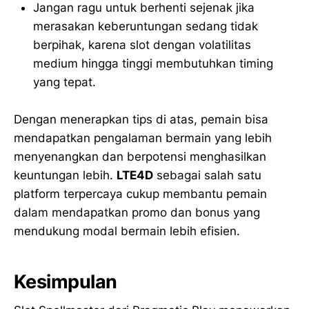
Jangan ragu untuk berhenti sejenak jika
merasakan keberuntungan sedang tidak
berpihak, karena slot dengan volatilitas
medium hingga tinggi membutuhkan timing
yang tepat.
Dengan menerapkan tips di atas, pemain bisa
mendapatkan pengalaman bermain yang lebih
menyenangkan dan berpotensi menghasilkan
keuntungan lebih.
LTE4D
sebagai salah satu
platform terpercaya cukup membantu pemain
dalam mendapatkan promo dan bonus yang
mendukung modal bermain lebih efisien.
Kesimpulan