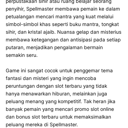
perpustakaan sihir atau ruang belajar seorang
penyihir, Spellmaster membawa pemain ke dalam
petualangan mencari mantra yang kuat melalui
simbol-simbol khas seperti buku mantra, tongkat
sihir, dan kristal ajaib. Nuansa gelap dan misterius
membawa ketegangan dan antisipasi pada setiap
putaran, menjadikan pengalaman bermain
semakin seru.
Game ini sangat cocok untuk penggemar tema
fantasi dan misteri yang ingin mencoba
peruntungan dengan slot terbaru yang tidak
hanya menawarkan hiburan, melainkan juga
peluang menang yang kompetitif. Tak heran jika
banyak pemain yang mencari promo slot online
dan bonus slot terbaru untuk memaksimalkan
peluang mereka di Spellmaster.