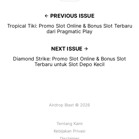
PREVIOUS ISSUE
Tropical Tiki: Promo Slot Online & Bonus Slot Terbaru
dari Pragmatic Play
NEXT ISSUE
Diamond Strike: Promo Slot Online & Bonus Slot
Terbaru untuk Slot Depo Kecil
Airdrop Blast © 2026
Tentang Kami
Kebijakan Privasi
Disclaimer