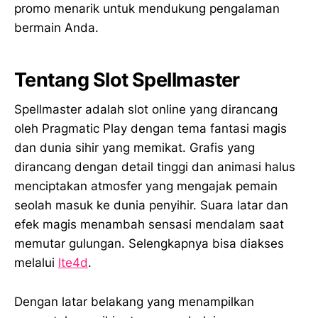
promo menarik untuk mendukung pengalaman
bermain Anda.
Tentang Slot Spellmaster
Spellmaster adalah slot online yang dirancang
oleh Pragmatic Play dengan tema fantasi magis
dan dunia sihir yang memikat. Grafis yang
dirancang dengan detail tinggi dan animasi halus
menciptakan atmosfer yang mengajak pemain
seolah masuk ke dunia penyihir. Suara latar dan
efek magis menambah sensasi mendalam saat
memutar gulungan. Selengkapnya bisa diakses
melalui
lte4d
.
Dengan latar belakang yang menampilkan