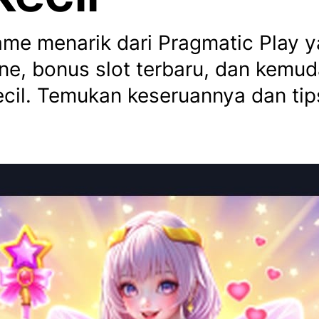
game menarik dari Pragmatic Play 
ne, bonus slot terbaru, dan kemu
cil. Temukan keseruannya dan tips