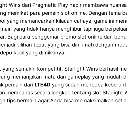
ight Wins dari Pragmatic Play hadir membawa nuans
ng memikat para pemain slot online. Dengan tema be
bol yang memancarkan kilauan cahaya, game ini me
main yang tidak hanya menghibur tapi juga berpelu
r. Bagi para penggemar promo slot online dan bonus 
menjadi pilihan tepat yang bisa dinikmati dengan mod
 depo kecil yang dimilikinya.
t yang semakin kompetitif, Starlight Wins berhasil me
yang memanjakan mata dan gameplay yang mudah di
ak pemain dari
LTE4D
yang sudah mencoba keberunt
 akan membahas secara lengkap tentang slot Starlight 
ngga tips bermain agar Anda bisa memaksimalkan seti