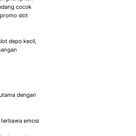
 sedang cocok
 promo slot
ot depo kecil,
enangan
rutama dengan
k terbawa emosi