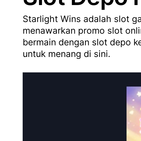
Starlight Wins adalah slot 
menawarkan promo slot onli
bermain dengan slot depo ke
untuk menang di sini.