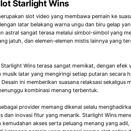
lot Starlight Wins
 merupakan slot video yang membawa pemain ke sua
dengan latar belakang warna ungu dan biru gelap y
 astral sangat terasa melalui simbol-simbol yang me
ang jatuh, dan elemen-elemen mistis lainnya yang ter
Starlight Wins terasa sangat memikat, dengan efek 
 musik latar yang mengiringi setiap putaran secara 
Desain ini memberikan suasana relaksasi sekaligu
t menunggu kombinasi menang terbentuk.
sebagai provider memang dikenal selalu menghadirka
as dan inovasi fitur yang menarik. Starlight Wins me
n kemudahan akses serta peluang menang yang adil, 