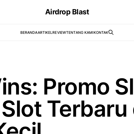
Airdrop Blast
BERANDA
ARTIKEL
REVIEW
TENTANG KAMI
KONTAK
Wins: Promo Sl
Slot Terbaru
Kecil