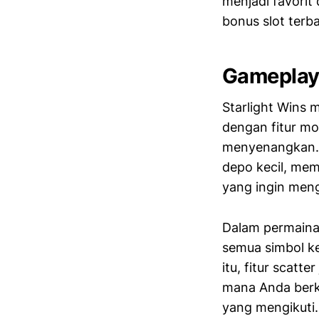
menjadi favorit
bonus slot terba
Gameplay 
Starlight Wins 
dengan fitur m
menyenangkan.
depo kecil, me
yang ingin meng
Dalam permaina
semua simbol ke
itu, fitur scatt
mana Anda berk
yang mengikuti.