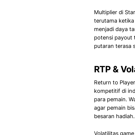
Multiplier di S
terutama ketika
menjadi daya ta
potensi payout
putaran terasa 
RTP & Vola
Return to Playe
kompetitif di i
para pemain. Wa
agar pemain bi
besaran hadiah.
Volatilitas gam