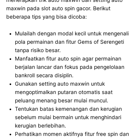
maxwin pada slot auto spin gacor. Berikut
beberapa tips yang bisa dicoba:
Mulailah dengan modal kecil untuk mengenali
pola permainan dan fitur Gems of Serengeti
tanpa risiko besar.
Manfaatkan fitur auto spin agar permainan
berjalan lancar dan fokus pada pengelolaan
bankroll secara disiplin.
Gunakan setting auto maxwin untuk
mengoptimalkan putaran otomatis saat
peluang menang besar mulai muncul.
Tentukan batas kemenangan dan kerugian
sebelum mulai bermain untuk menghindari
kerugian berlebihan.
Perhatikan momen aktifnya fitur free spin dan