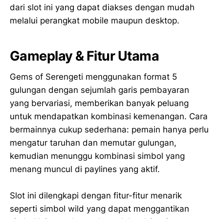
dari slot ini yang dapat diakses dengan mudah
melalui perangkat mobile maupun desktop.
Gameplay & Fitur Utama
Gems of Serengeti menggunakan format 5
gulungan dengan sejumlah garis pembayaran
yang bervariasi, memberikan banyak peluang
untuk mendapatkan kombinasi kemenangan. Cara
bermainnya cukup sederhana: pemain hanya perlu
mengatur taruhan dan memutar gulungan,
kemudian menunggu kombinasi simbol yang
menang muncul di paylines yang aktif.
Slot ini dilengkapi dengan fitur-fitur menarik
seperti simbol wild yang dapat menggantikan