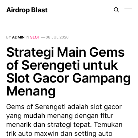
Airdrop Blast
BY
ADMIN
IN
SLOT
—
08 JUL 2026
Strategi Main Gems
of Serengeti untuk
Slot Gacor Gampang
Menang
Gems of Serengeti adalah slot gacor
yang mudah menang dengan fitur
menarik dan strategi tepat. Temukan
trik auto maxwin dan setting auto