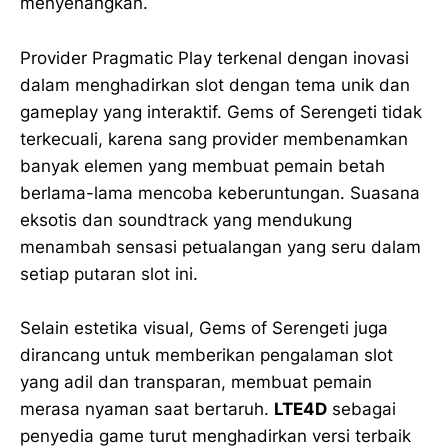
menyenangkan.
Provider Pragmatic Play terkenal dengan inovasi
dalam menghadirkan slot dengan tema unik dan
gameplay yang interaktif. Gems of Serengeti tidak
terkecuali, karena sang provider membenamkan
banyak elemen yang membuat pemain betah
berlama-lama mencoba keberuntungan. Suasana
eksotis dan soundtrack yang mendukung
menambah sensasi petualangan yang seru dalam
setiap putaran slot ini.
Selain estetika visual, Gems of Serengeti juga
dirancang untuk memberikan pengalaman slot
yang adil dan transparan, membuat pemain
merasa nyaman saat bertaruh.
LTE4D
sebagai
penyedia game turut menghadirkan versi terbaik