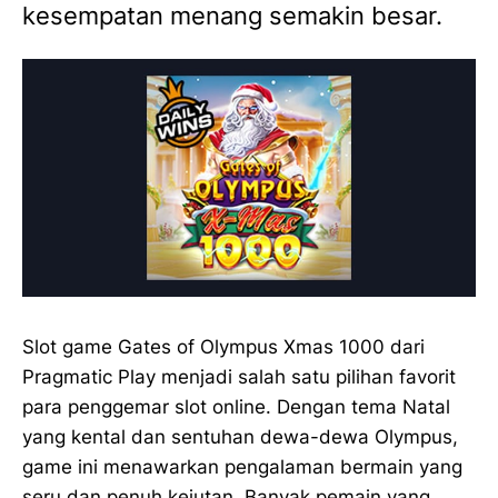
kesempatan menang semakin besar.
Slot game Gates of Olympus Xmas 1000 dari
Pragmatic Play menjadi salah satu pilihan favorit
para penggemar slot online. Dengan tema Natal
yang kental dan sentuhan dewa-dewa Olympus,
game ini menawarkan pengalaman bermain yang
seru dan penuh kejutan. Banyak pemain yang