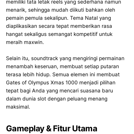
memiliki tata letak reels yang sederhana namun
menarik, sehingga mudah diikuti bahkan oleh
pemain pemula sekalipun. Tema Natal yang
diaplikasikan secara tepat memberikan rasa
hangat sekaligus semangat kompetitif untuk
meraih maxwin.
Selain itu, soundtrack yang mengiringi permainan
menambah keseruan, membuat setiap putaran
terasa lebih hidup. Semua elemen ini membuat
Gates of Olympus Xmas 1000 menjadi pilihan
tepat bagi Anda yang mencari suasana baru
dalam dunia slot dengan peluang menang
maksimal.
Gameplay & Fitur Utama