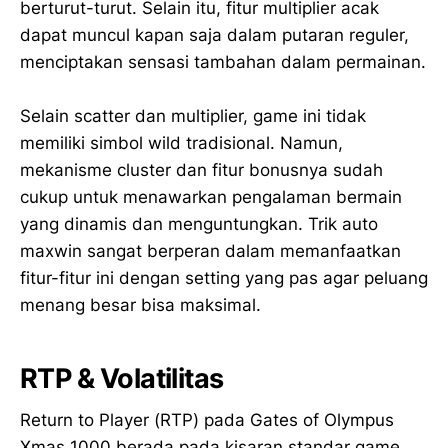
berturut-turut. Selain itu, fitur multiplier acak
dapat muncul kapan saja dalam putaran reguler,
menciptakan sensasi tambahan dalam permainan.
Selain scatter dan multiplier, game ini tidak
memiliki simbol wild tradisional. Namun,
mekanisme cluster dan fitur bonusnya sudah
cukup untuk menawarkan pengalaman bermain
yang dinamis dan menguntungkan. Trik auto
maxwin sangat berperan dalam memanfaatkan
fitur-fitur ini dengan setting yang pas agar peluang
menang besar bisa maksimal.
RTP & Volatilitas
Return to Player (RTP) pada Gates of Olympus
Xmas 1000 berada pada kisaran standar game