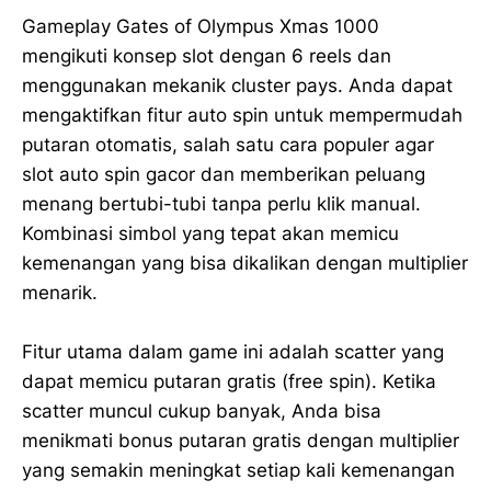
Gameplay Gates of Olympus Xmas 1000
mengikuti konsep slot dengan 6 reels dan
menggunakan mekanik cluster pays. Anda dapat
mengaktifkan fitur auto spin untuk mempermudah
putaran otomatis, salah satu cara populer agar
slot auto spin gacor dan memberikan peluang
menang bertubi-tubi tanpa perlu klik manual.
Kombinasi simbol yang tepat akan memicu
kemenangan yang bisa dikalikan dengan multiplier
menarik.
Fitur utama dalam game ini adalah scatter yang
dapat memicu putaran gratis (free spin). Ketika
scatter muncul cukup banyak, Anda bisa
menikmati bonus putaran gratis dengan multiplier
yang semakin meningkat setiap kali kemenangan