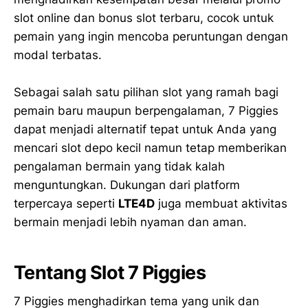
slot online dan bonus slot terbaru, cocok untuk
pemain yang ingin mencoba peruntungan dengan
modal terbatas.
Sebagai salah satu pilihan slot yang ramah bagi
pemain baru maupun berpengalaman, 7 Piggies
dapat menjadi alternatif tepat untuk Anda yang
mencari slot depo kecil namun tetap memberikan
pengalaman bermain yang tidak kalah
menguntungkan. Dukungan dari platform
terpercaya seperti
LTE4D
juga membuat aktivitas
bermain menjadi lebih nyaman dan aman.
Tentang Slot 7 Piggies
7 Piggies menghadirkan tema yang unik dan