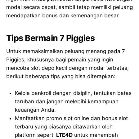
modal secara cepat, sambil tetap memiliki peluang
mendapatkan bonus dan kemenangan besar.
Tips Bermain 7 Piggies
Untuk memaksimalkan peluang menang pada 7
Piggies, khususnya bagi pemain yang ingin
mencoba slot depo kecil dengan modal terbatas,
berikut beberapa tips yang bisa diterapkan:
Kelola bankroll dengan disiplin, tentukan batas
taruhan dan jangan melebihi kemampuan
keuangan Anda.
Manfaatkan promo slot online dan bonus slot
terbaru yang biasanya ditawarkan oleh
platform seperti
LTE4D
untuk menambah