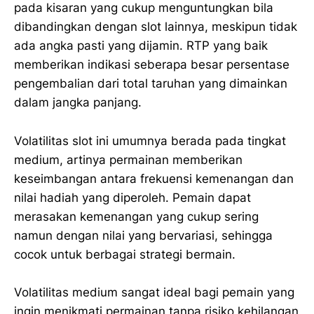
pada kisaran yang cukup menguntungkan bila
dibandingkan dengan slot lainnya, meskipun tidak
ada angka pasti yang dijamin. RTP yang baik
memberikan indikasi seberapa besar persentase
pengembalian dari total taruhan yang dimainkan
dalam jangka panjang.
Volatilitas slot ini umumnya berada pada tingkat
medium, artinya permainan memberikan
keseimbangan antara frekuensi kemenangan dan
nilai hadiah yang diperoleh. Pemain dapat
merasakan kemenangan yang cukup sering
namun dengan nilai yang bervariasi, sehingga
cocok untuk berbagai strategi bermain.
Volatilitas medium sangat ideal bagi pemain yang
ingin menikmati permainan tanpa risiko kehilangan