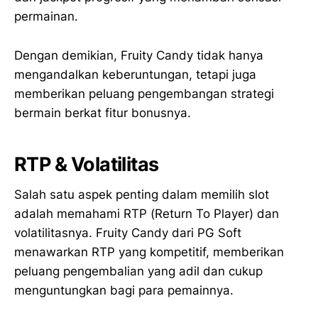
permainan.
Dengan demikian, Fruity Candy tidak hanya
mengandalkan keberuntungan, tetapi juga
memberikan peluang pengembangan strategi
bermain berkat fitur bonusnya.
RTP & Volatilitas
Salah satu aspek penting dalam memilih slot
adalah memahami RTP (Return To Player) dan
volatilitasnya. Fruity Candy dari PG Soft
menawarkan RTP yang kompetitif, memberikan
peluang pengembalian yang adil dan cukup
menguntungkan bagi para pemainnya.