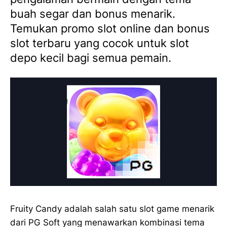
buah segar dan bonus menarik.
Temukan promo slot online dan bonus
slot terbaru yang cocok untuk slot
depo kecil bagi semua pemain.
Fruity Candy adalah salah satu slot game menarik
dari PG Soft yang menawarkan kombinasi tema