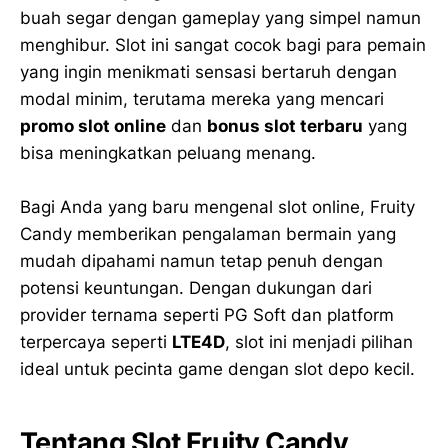
buah segar dengan gameplay yang simpel namun
menghibur. Slot ini sangat cocok bagi para pemain
yang ingin menikmati sensasi bertaruh dengan
modal minim, terutama mereka yang mencari
promo slot online
dan
bonus slot terbaru
yang
bisa meningkatkan peluang menang.
Bagi Anda yang baru mengenal slot online, Fruity
Candy memberikan pengalaman bermain yang
mudah dipahami namun tetap penuh dengan
potensi keuntungan. Dengan dukungan dari
provider ternama seperti PG Soft dan platform
terpercaya seperti
LTE4D
, slot ini menjadi pilihan
ideal untuk pecinta game dengan slot depo kecil.
Tentang Slot Fruity Candy