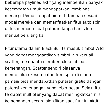
beberapa paylines aktif yang memberikan banyak
kesempatan untuk mendapatkan kombinasi
menang. Pemain dapat memilih taruhan sesuai
modal mereka dan memanfaatkan fitur auto spin
untuk mempercepat putaran tanpa harus klik
manual berulang kali.
Fitur utama dalam Black Bull termasuk simbol Wild
yang dapat menggantikan simbol lain kecuali
scatter, membantu membentuk kombinasi
kemenangan. Scatter sendiri biasanya
memberikan kesempatan free spin, di mana
pemain bisa mendapatkan putaran gratis dengan
potensi kemenangan yang lebih besar. Selain itu,
terdapat multiplier yang dapat meningkatkan nilai
kemenangan secara signifikan saat fitur ini aktif.