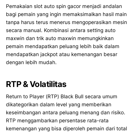
Pemakaian slot auto spin gacor menjadi andalan
bagi pemain yang ingin memaksimalkan hasil main
tanpa harus terus menerus mengoperasikan mesin
secara manual. Kombinasi antara setting auto
maxwin dan trik auto maxwin memungkinkan
pemain mendapatkan peluang lebih baik dalam
mendapatkan jackpot atau kemenangan besar
dengan lebih mudah.
RTP & Volatilitas
Return to Player (RTP) Black Bull secara umum
dikategorikan dalam level yang memberikan
keseimbangan antara peluang menang dan risiko.
RTP menggambarkan persentase rata-rata
kemenangan yang bisa diperoleh pemain dari total