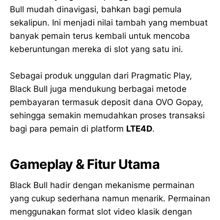
Bull mudah dinavigasi, bahkan bagi pemula
sekalipun. Ini menjadi nilai tambah yang membuat
banyak pemain terus kembali untuk mencoba
keberuntungan mereka di slot yang satu ini.
Sebagai produk unggulan dari Pragmatic Play,
Black Bull juga mendukung berbagai metode
pembayaran termasuk deposit dana OVO Gopay,
sehingga semakin memudahkan proses transaksi
bagi para pemain di platform
LTE4D
.
Gameplay & Fitur Utama
Black Bull hadir dengan mekanisme permainan
yang cukup sederhana namun menarik. Permainan
menggunakan format slot video klasik dengan