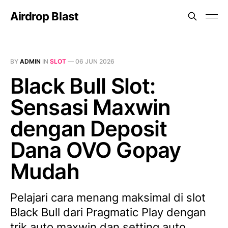
Airdrop Blast
BY
ADMIN
IN
SLOT
—
06 JUN 2026
Black Bull Slot:
Sensasi Maxwin
dengan Deposit
Dana OVO Gopay
Mudah
Pelajari cara menang maksimal di slot
Black Bull dari Pragmatic Play dengan
trik auto maxwin dan setting auto