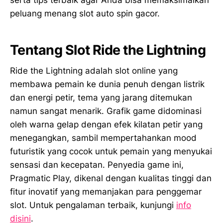
serta tips terbaik agar Anda bisa memaksimalkan
peluang menang slot auto spin gacor.
Tentang Slot Ride the Lightning
Ride the Lightning adalah slot online yang
membawa pemain ke dunia penuh dengan listrik
dan energi petir, tema yang jarang ditemukan
namun sangat menarik. Grafik game didominasi
oleh warna gelap dengan efek kilatan petir yang
menegangkan, sambil mempertahankan mood
futuristik yang cocok untuk pemain yang menyukai
sensasi dan kecepatan. Penyedia game ini,
Pragmatic Play, dikenal dengan kualitas tinggi dan
fitur inovatif yang memanjakan para penggemar
slot. Untuk pengalaman terbaik, kunjungi
info
disini
.