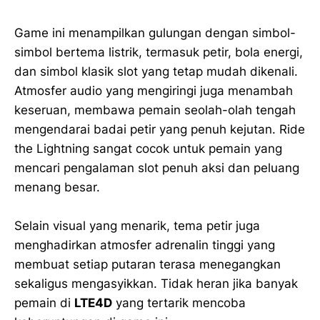
Game ini menampilkan gulungan dengan simbol-
simbol bertema listrik, termasuk petir, bola energi,
dan simbol klasik slot yang tetap mudah dikenali.
Atmosfer audio yang mengiringi juga menambah
keseruan, membawa pemain seolah-olah tengah
mengendarai badai petir yang penuh kejutan. Ride
the Lightning sangat cocok untuk pemain yang
mencari pengalaman slot penuh aksi dan peluang
menang besar.
Selain visual yang menarik, tema petir juga
menghadirkan atmosfer adrenalin tinggi yang
membuat setiap putaran terasa menegangkan
sekaligus mengasyikkan. Tidak heran jika banyak
pemain di
LTE4D
yang tertarik mencoba