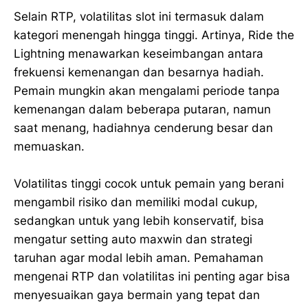
Selain RTP, volatilitas slot ini termasuk dalam
kategori menengah hingga tinggi. Artinya, Ride the
Lightning menawarkan keseimbangan antara
frekuensi kemenangan dan besarnya hadiah.
Pemain mungkin akan mengalami periode tanpa
kemenangan dalam beberapa putaran, namun
saat menang, hadiahnya cenderung besar dan
memuaskan.
Volatilitas tinggi cocok untuk pemain yang berani
mengambil risiko dan memiliki modal cukup,
sedangkan untuk yang lebih konservatif, bisa
mengatur setting auto maxwin dan strategi
taruhan agar modal lebih aman. Pemahaman
mengenai RTP dan volatilitas ini penting agar bisa
menyesuaikan gaya bermain yang tepat dan