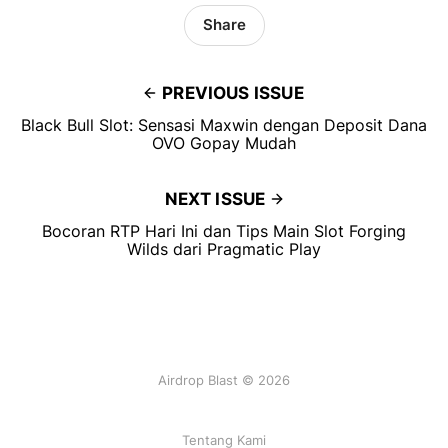
Share
PREVIOUS ISSUE
Black Bull Slot: Sensasi Maxwin dengan Deposit Dana
OVO Gopay Mudah
NEXT ISSUE
Bocoran RTP Hari Ini dan Tips Main Slot Forging
Wilds dari Pragmatic Play
Airdrop Blast © 2026
Tentang Kami