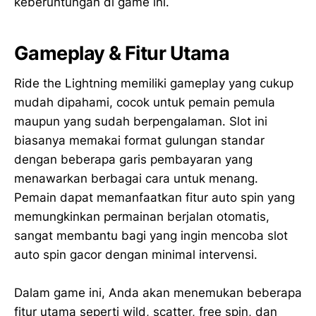
keberuntungan di game ini.
Gameplay & Fitur Utama
Ride the Lightning memiliki gameplay yang cukup
mudah dipahami, cocok untuk pemain pemula
maupun yang sudah berpengalaman. Slot ini
biasanya memakai format gulungan standar
dengan beberapa garis pembayaran yang
menawarkan berbagai cara untuk menang.
Pemain dapat memanfaatkan fitur auto spin yang
memungkinkan permainan berjalan otomatis,
sangat membantu bagi yang ingin mencoba slot
auto spin gacor dengan minimal intervensi.
Dalam game ini, Anda akan menemukan beberapa
fitur utama seperti wild, scatter, free spin, dan