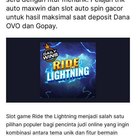
auto maxwin dan slot auto spin gacor
untuk hasil maksimal saat deposit Dana
OVO dan Gopay.
Slot game Ride the Lightning menjadi salah satu
pilihan populer bagi pencinta judi online yang ingin
kombinasi antara tema unik dan fitur bermain