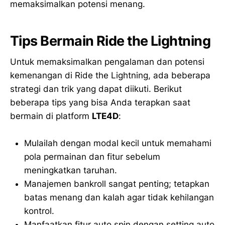
memaksimalkan potensi menang.
Tips Bermain Ride the Lightning
Untuk memaksimalkan pengalaman dan potensi
kemenangan di Ride the Lightning, ada beberapa
strategi dan trik yang dapat diikuti. Berikut
beberapa tips yang bisa Anda terapkan saat
bermain di platform
LTE4D
:
Mulailah dengan modal kecil untuk memahami
pola permainan dan fitur sebelum
meningkatkan taruhan.
Manajemen bankroll sangat penting; tetapkan
batas menang dan kalah agar tidak kehilangan
kontrol.
Manfaatkan fitur auto spin dengan setting auto