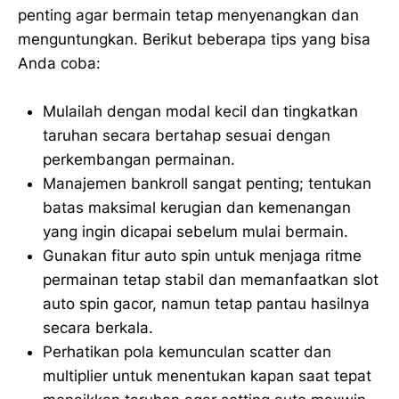
penting agar bermain tetap menyenangkan dan
menguntungkan. Berikut beberapa tips yang bisa
Anda coba:
Mulailah dengan modal kecil dan tingkatkan
taruhan secara bertahap sesuai dengan
perkembangan permainan.
Manajemen bankroll sangat penting; tentukan
batas maksimal kerugian dan kemenangan
yang ingin dicapai sebelum mulai bermain.
Gunakan fitur auto spin untuk menjaga ritme
permainan tetap stabil dan memanfaatkan slot
auto spin gacor, namun tetap pantau hasilnya
secara berkala.
Perhatikan pola kemunculan scatter dan
multiplier untuk menentukan kapan saat tepat