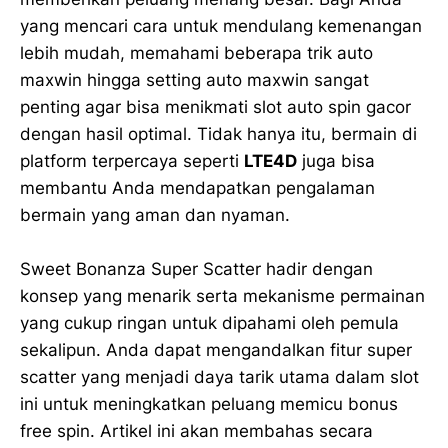
yang mencari cara untuk mendulang kemenangan
lebih mudah, memahami beberapa trik auto
maxwin hingga setting auto maxwin sangat
penting agar bisa menikmati slot auto spin gacor
dengan hasil optimal. Tidak hanya itu, bermain di
platform terpercaya seperti
LTE4D
juga bisa
membantu Anda mendapatkan pengalaman
bermain yang aman dan nyaman.
Sweet Bonanza Super Scatter hadir dengan
konsep yang menarik serta mekanisme permainan
yang cukup ringan untuk dipahami oleh pemula
sekalipun. Anda dapat mengandalkan fitur super
scatter yang menjadi daya tarik utama dalam slot
ini untuk meningkatkan peluang memicu bonus
free spin. Artikel ini akan membahas secara