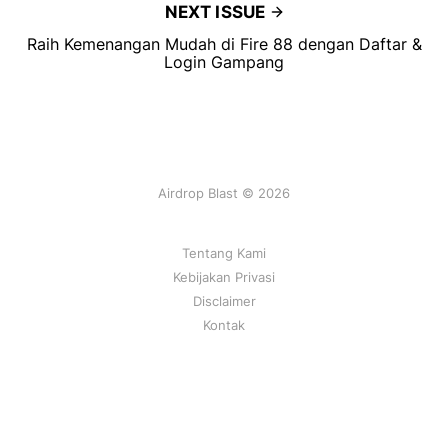
NEXT ISSUE
Raih Kemenangan Mudah di Fire 88 dengan Daftar &
Login Gampang
Airdrop Blast © 2026
Tentang Kami
Kebijakan Privasi
Disclaimer
Kontak