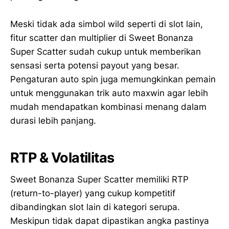
Meski tidak ada simbol wild seperti di slot lain,
fitur scatter dan multiplier di Sweet Bonanza
Super Scatter sudah cukup untuk memberikan
sensasi serta potensi payout yang besar.
Pengaturan auto spin juga memungkinkan pemain
untuk menggunakan trik auto maxwin agar lebih
mudah mendapatkan kombinasi menang dalam
durasi lebih panjang.
RTP & Volatilitas
Sweet Bonanza Super Scatter memiliki RTP
(return-to-player) yang cukup kompetitif
dibandingkan slot lain di kategori serupa.
Meskipun tidak dapat dipastikan angka pastinya