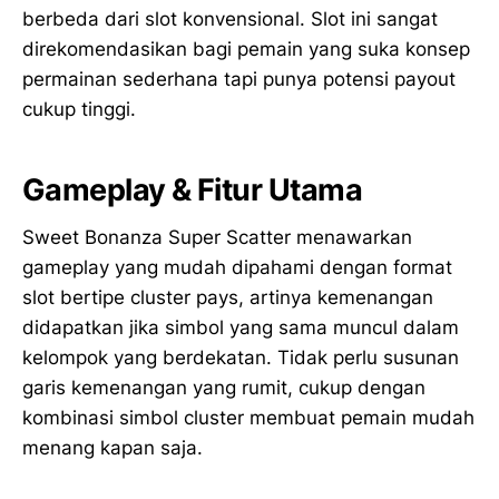
berbeda dari slot konvensional. Slot ini sangat
direkomendasikan bagi pemain yang suka konsep
permainan sederhana tapi punya potensi payout
cukup tinggi.
Gameplay & Fitur Utama
Sweet Bonanza Super Scatter menawarkan
gameplay yang mudah dipahami dengan format
slot bertipe cluster pays, artinya kemenangan
didapatkan jika simbol yang sama muncul dalam
kelompok yang berdekatan. Tidak perlu susunan
garis kemenangan yang rumit, cukup dengan
kombinasi simbol cluster membuat pemain mudah
menang kapan saja.