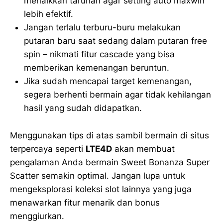
menaikkan taruhan agar setting auto maxwin
lebih efektif.
Jangan terlalu terburu-buru melakukan
putaran baru saat sedang dalam putaran free
spin – nikmati fitur cascade yang bisa
memberikan kemenangan beruntun.
Jika sudah mencapai target kemenangan,
segera berhenti bermain agar tidak kehilangan
hasil yang sudah didapatkan.
Menggunakan tips di atas sambil bermain di situs
terpercaya seperti
LTE4D
akan membuat
pengalaman Anda bermain Sweet Bonanza Super
Scatter semakin optimal. Jangan lupa untuk
mengeksplorasi koleksi slot lainnya yang juga
menawarkan fitur menarik dan bonus
menggiurkan.