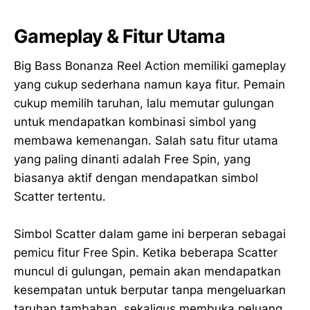
Gameplay & Fitur Utama
Big Bass Bonanza Reel Action memiliki gameplay
yang cukup sederhana namun kaya fitur. Pemain
cukup memilih taruhan, lalu memutar gulungan
untuk mendapatkan kombinasi simbol yang
membawa kemenangan. Salah satu fitur utama
yang paling dinanti adalah Free Spin, yang
biasanya aktif dengan mendapatkan simbol
Scatter tertentu.
Simbol Scatter dalam game ini berperan sebagai
pemicu fitur Free Spin. Ketika beberapa Scatter
muncul di gulungan, pemain akan mendapatkan
kesempatan untuk berputar tanpa mengeluarkan
taruhan tambahan, sekaligus membuka peluang