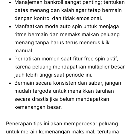
Manajemen bankroll sangat penting; tentukan
batas menang dan kalah agar tetap bermain
dengan kontrol dan tidak emosional.
Manfaatkan mode auto spin untuk menjaga
ritme bermain dan memaksimalkan peluang
menang tanpa harus terus menerus klik
manual.
Perhatikan momen saat fitur free spin aktif,
karena peluang mendapatkan multiplier besar
jauh lebih tinggi saat periode ini.
Bermain secara konsisten dan sabar, jangan
mudah tergoda untuk menaikkan taruhan
secara drastis jika belum mendapatkan
kemenangan besar.
Penerapan tips ini akan memperbesar peluang
untuk meraih kemenangan maksimal, terutama