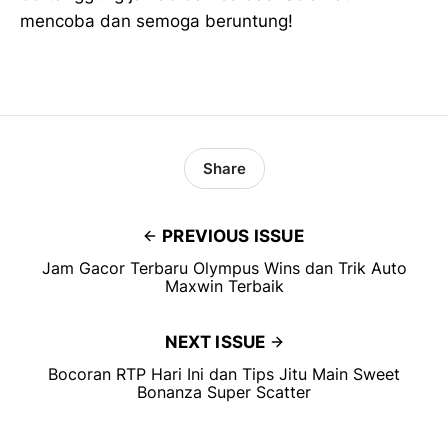
mencoba dan semoga beruntung!
Share
PREVIOUS ISSUE
Jam Gacor Terbaru Olympus Wins dan Trik Auto
Maxwin Terbaik
NEXT ISSUE
Bocoran RTP Hari Ini dan Tips Jitu Main Sweet
Bonanza Super Scatter