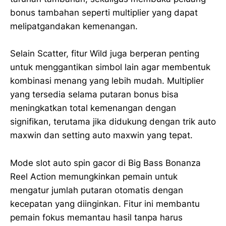
bonus tambahan seperti multiplier yang dapat
melipatgandakan kemenangan.
Selain Scatter, fitur Wild juga berperan penting
untuk menggantikan simbol lain agar membentuk
kombinasi menang yang lebih mudah. Multiplier
yang tersedia selama putaran bonus bisa
meningkatkan total kemenangan dengan
signifikan, terutama jika didukung dengan trik auto
maxwin dan setting auto maxwin yang tepat.
Mode slot auto spin gacor di Big Bass Bonanza
Reel Action memungkinkan pemain untuk
mengatur jumlah putaran otomatis dengan
kecepatan yang diinginkan. Fitur ini membantu
pemain fokus memantau hasil tanpa harus