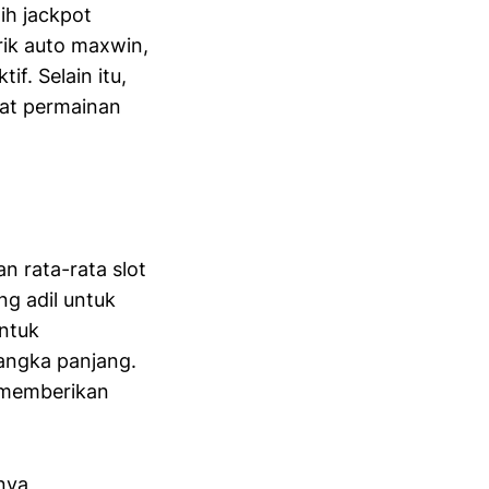
ih jackpot
ik auto maxwin,
if. Selain itu,
uat permainan
n rata-rata slot
g adil untuk
untuk
angka panjang.
l memberikan
inya