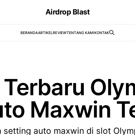
Airdrop Blast
BERANDA
ARTIKEL
REVIEW
TENTANG KAMI
KONTAK
 Terbaru Oly
uto Maxwin T
n setting auto maxwin di slot Oly