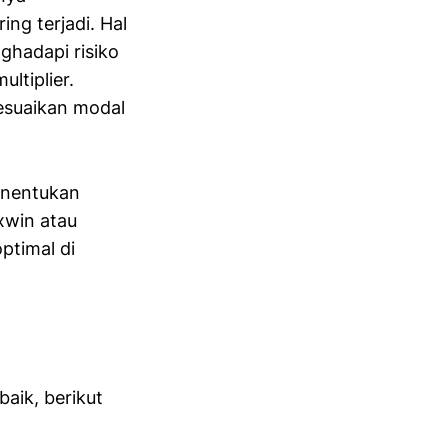
ng terjadi. Hal
ghadapi risiko
ltiplier.
esuaikan modal
menentukan
xwin atau
ptimal di
aik, berikut