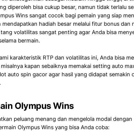
 diperoleh bisa cukup besar, namun tidak terlalu seri
ympus Wins sangat cocok bagi pemain yang siap men
mendapatkan hadiah besar melalui fitur bonus dan mu
ang volatilitas sangat penting agar Anda bisa meny
selama bermain.
 karakteristik RTP dan volatilitas ini, Anda bisa 
k, misalnya kapan sebaiknya memakai setting auto ma
t auto spin gacor agar hasil yang didapat semakin o
.
main Olympus Wins
tkan peluang menang dan mengelola modal dengan b
bermain Olympus Wins yang bisa Anda coba: