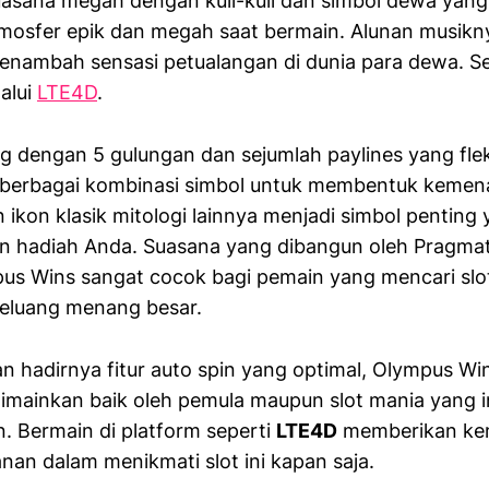
asana megah dengan kuil-kuil dan simbol dewa yang
mosfer epik dan megah saat bermain. Alunan musikn
menambah sensasi petualangan di dunia para dewa. 
alui
LTE4D
.
ang dengan 5 gulungan dan sejumlah paylines yang flek
erbagai kombinasi simbol untuk membentuk kemena
n ikon klasik mitologi lainnya menjadi simbol penting
 hadiah Anda. Suasana yang dibangun oleh Pragmati
s Wins sangat cocok bagi pemain yang mencari slo
peluang menang besar.
gan hadirnya fitur auto spin yang optimal, Olympus W
imainkan baik oleh pemula maupun slot mania yang i
n. Bermain di platform seperti
LTE4D
memberikan ke
nan dalam menikmati slot ini kapan saja.