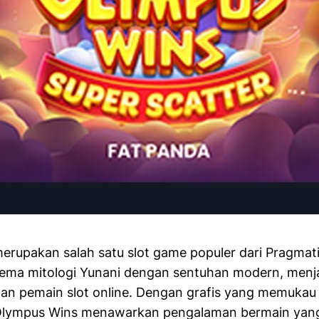
rupakan salah satu slot game populer dari Pragmati
ema mitologi Yunani dengan sentuhan modern, menj
ngan pemain slot online. Dengan grafis yang memuka
Olympus Wins menawarkan pengalaman bermain yan