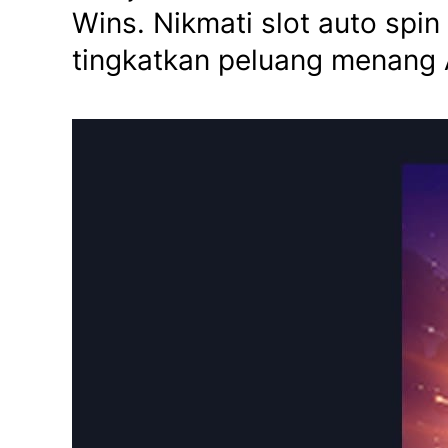
Wins. Nikmati slot auto spin
tingkatkan peluang menang 